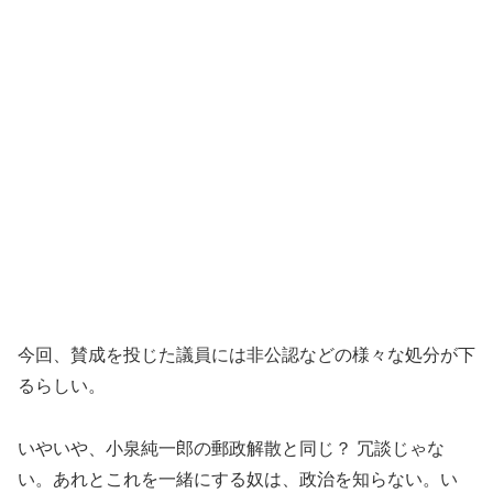
今回、賛成を投じた議員には非公認などの様々な処分が下
るらしい。
いやいや、小泉純一郎の郵政解散と同じ？ 冗談じゃな
い。あれとこれを一緒にする奴は、政治を知らない。い