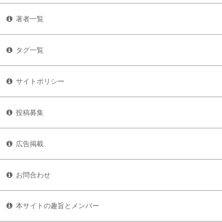
著者一覧
タグ一覧
サイトポリシー
投稿募集
広告掲載
お問合わせ
本サイトの趣旨とメンバー