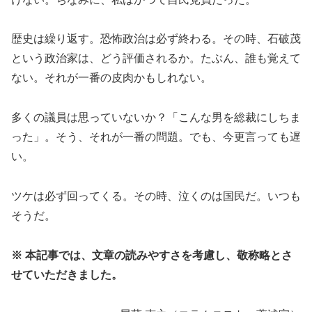
歴史は繰り返す。恐怖政治は必ず終わる。その時、石破茂
という政治家は、どう評価されるか。たぶん、誰も覚えて
ない。それが一番の皮肉かもしれない。
多くの議員は思っていないか？「こんな男を総裁にしちま
った」。そう、それが一番の問題。でも、今更言っても遅
い。
ツケは必ず回ってくる。その時、泣くのは国民だ。いつも
そうだ。
※ 本記事では、文章の読みやすさを考慮し、敬称略とさ
せていただきました。