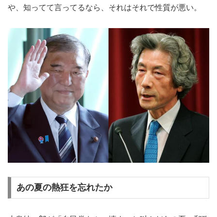
や、知ってて言ってるなら、それはそれで性質が悪い。
あの夏の熱狂を忘れたか