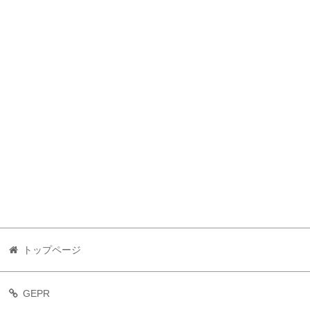
トップページ
GEPR