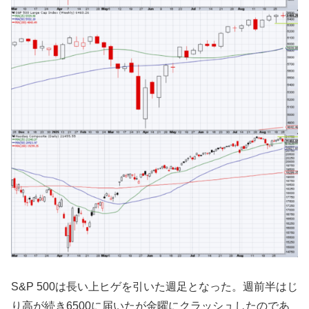
S&P 500は長い上ヒゲを引いた週足となった。週前半はじ
り高が続き6500に届いたが金曜にクラッシュしたのであ