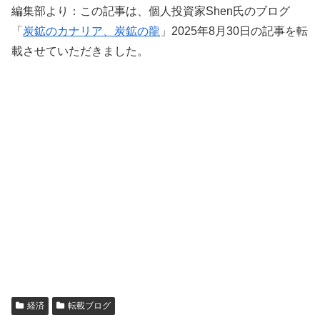
編集部より：この記事は、個人投資家Shen氏のブログ
「
炭鉱のカナリア、炭鉱の龍
」2025年8月30日の記事を転
載させていただきました。
経済
転載ブログ