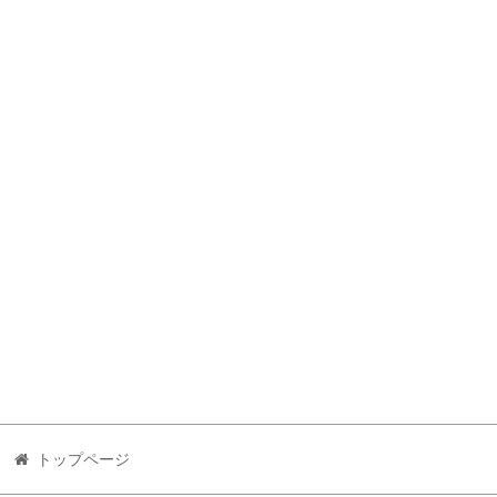
トップページ