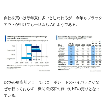
自社株買いは毎年夏に多いと思われるが、今年もブラック
アウトが明けても一旦落ち込むようである。
BofAの顧客別フローではコーポレートのバイバックがな
ぜか載っておらず、機関投資家の買い対HFの売りとなっ
ている。