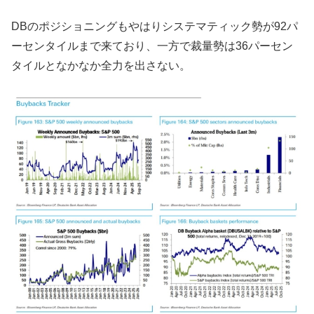
DBのポジショニングもやはりシステマティック勢が92パ
ーセンタイルまで来ており、一方で裁量勢は36パーセン
タイルとなかなか全力を出さない。