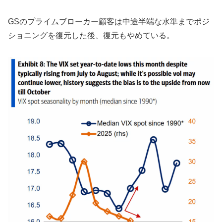
GSのプライムブローカー顧客は中途半端な水準までポジ
ショニングを復元した後、復元もやめている。