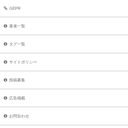
GEPR
著者一覧
タグ一覧
サイトポリシー
投稿募集
広告掲載
お問合わせ