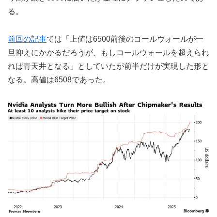
る。
前回の記事
では「上値は6500前後のコールウォールが一
旦抑えにかかるだろうが、もしコールウォールを超えられ
れば青天井となる」としていたが前半だけが実現した形と
なる。高値は6508であった。