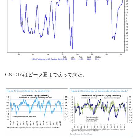
GS CTAはピーク圏まで戻って来た。