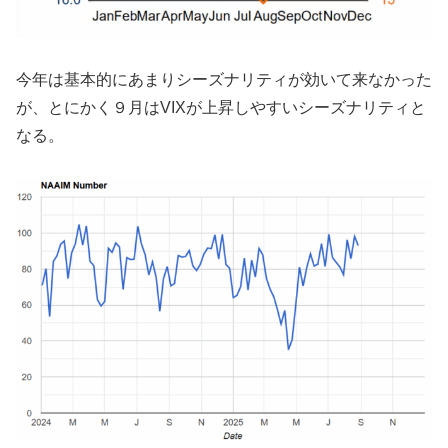
今年は基本的にあまりシーズナリティが効いて来なかった
が、とにかく９月はVIXが上昇しやすいシーズナリティと
なる。