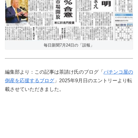
毎日新聞7月24日の「誤報」
編集部より：この記事は茶請け氏のブログ「
パチンコ屋の
倒産を応援するブログ
」2025年9月日のエントリーより転
載させていただきました。