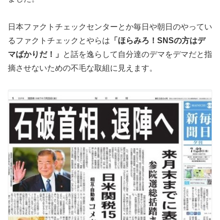
日本ファクトチェックセンターとか毎日や朝日のやってい
るファクトチェックとやらは
「ほらみろ！SNSの方はデ
マばかりだ！」
と話を逸らして自分達のデマをデマだと指
摘させないための不毛な取組に見えます。