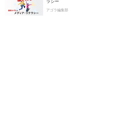
ラシー
アゴラ編集部