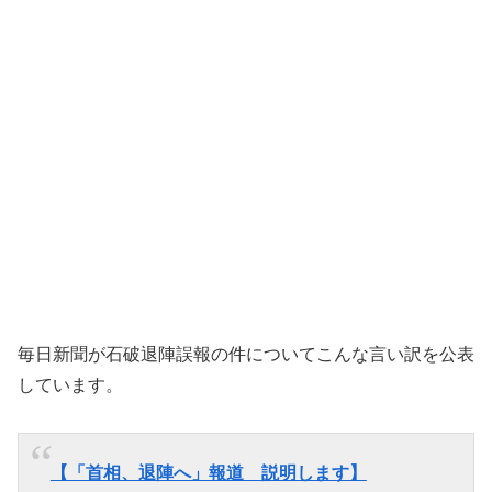
毎日新聞が石破退陣誤報の件についてこんな言い訳を公表
しています。
【「首相、退陣へ」報道 説明します】