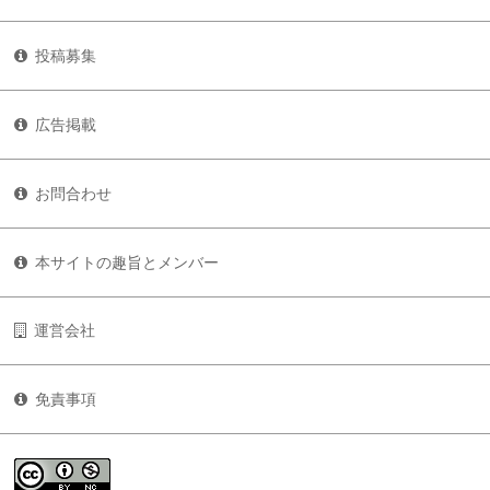
投稿募集
広告掲載
お問合わせ
本サイトの趣旨とメンバー
運営会社
免責事項