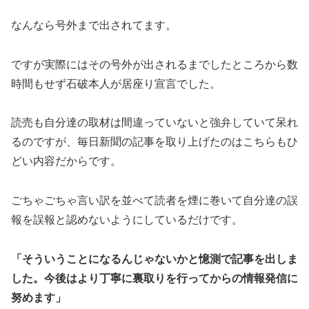
なんなら号外まで出されてます。
ですが実際にはその号外が出されるまでしたところから数
時間もせず石破本人が居座り宣言でした。
読売も自分達の取材は間違っていないと強弁していて呆れ
るのですが、毎日新聞の記事を取り上げたのはこちらもひ
どい内容だからです。
ごちゃごちゃ言い訳を並べて読者を煙に巻いて自分達の誤
報を誤報と認めないようにしているだけです。
「そういうことになるんじゃないかと憶測で記事を出しま
した。今後はより丁寧に裏取りを行ってからの情報発信に
努めます」