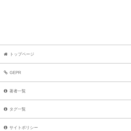
トップページ
GEPR
著者一覧
タグ一覧
サイトポリシー