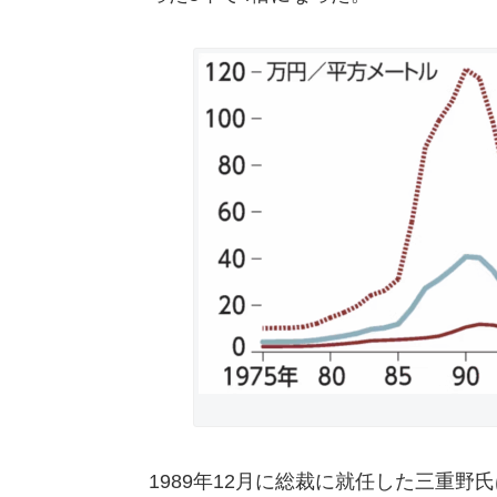
1989年12月に総裁に就任した三重