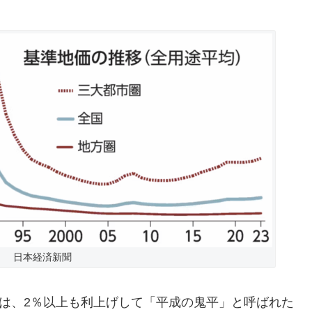
日本経済新聞
野氏は、2％以上も利上げして「平成の鬼平」と呼ばれた