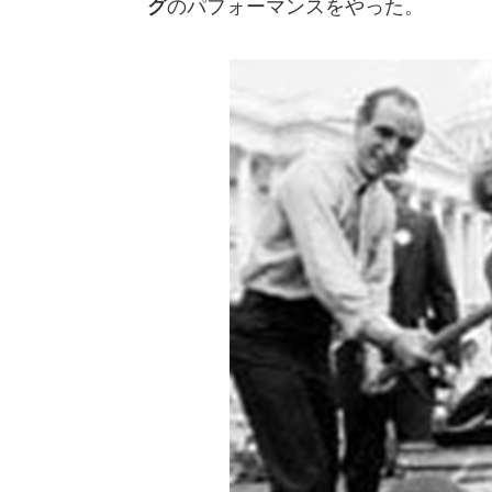
グ
のパフォーマンスをやった。