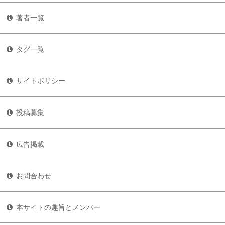
著者一覧
タグ一覧
サイトポリシー
投稿募集
広告掲載
お問合わせ
本サイトの趣旨とメンバー