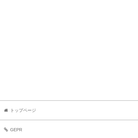
トップページ
GEPR