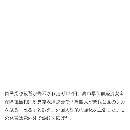
自民党総裁選が告示された9月22日、高市早苗前経済安全
保障担当相は所見発表演説会で「外国人が奈良公園のシカ
を蹴る・殴る」と訴え、外国人対策の強化を主張した。こ
の発言は党内外で波紋を広げた。