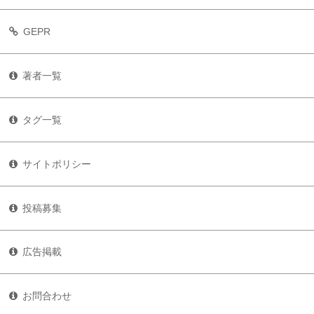
GEPR
著者一覧
タグ一覧
サイトポリシー
投稿募集
広告掲載
お問合わせ