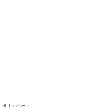
トップページ