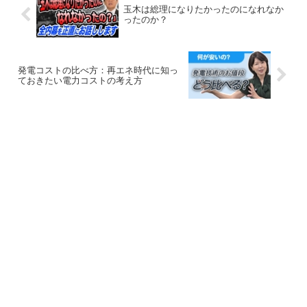
玉木は総理になりたかったのになれなか
ったのか？
発電コストの比べ方：再エネ時代に知っ
ておきたい電力コストの考え方