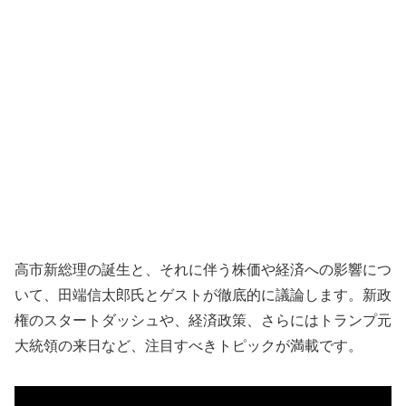
高市新総理の誕生と、それに伴う株価や経済への影響につ
いて、田端信太郎氏とゲストが徹底的に議論します。新政
権のスタートダッシュや、経済政策、さらにはトランプ元
大統領の来日など、注目すべきトピックが満載です。