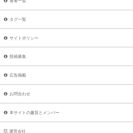
著者一覧
タグ一覧
サイトポリシー
投稿募集
広告掲載
お問合わせ
本サイトの趣旨とメンバー
運営会社