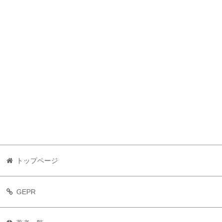
トップページ
GEPR