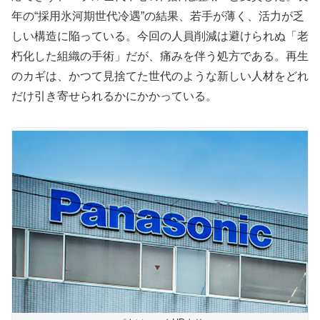
年の“採用氷河期世代冷遇”の結果、若手が薄く、活力が乏
しい構造に陥っている。今回の人員削減は避けられぬ「老
朽化した組織の手術」だが、痛みを伴う処方である。再生
のカギは、かつて見捨てた世代のような新しい人材をどれ
だけ引き寄せられるかにかかっている。