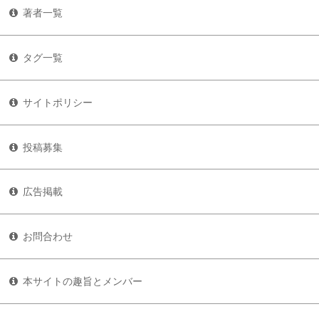
著者一覧
タグ一覧
サイトポリシー
投稿募集
広告掲載
お問合わせ
本サイトの趣旨とメンバー