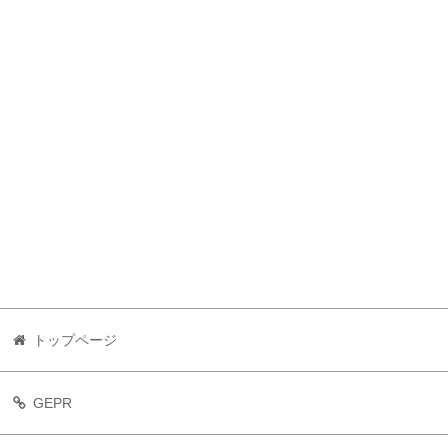
トップページ
GEPR