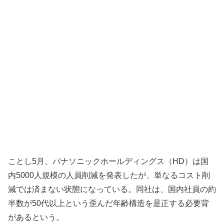
ことし5月、パナソニックホールディングス（HD）は国
内5000人規模の人員削減を発表したが、単なるコスト削
減では済まない状態になっている。同社は、国内社員の約
半数が50代以上という歪んだ年齢構造を是正する必要背
があるという。