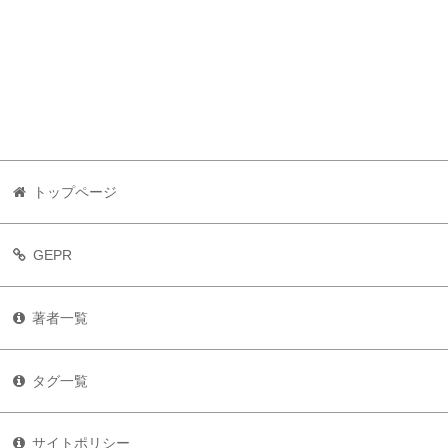
トップページ
GEPR
著者一覧
タグ一覧
サイトポリシー