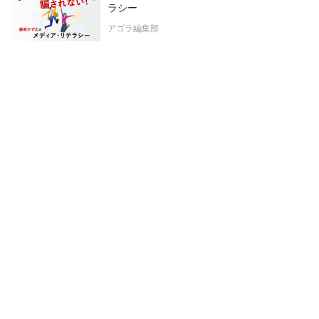
ラシー
アゴラ編集部