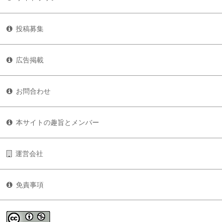
投稿募集
広告掲載
お問合わせ
本サイトの趣旨とメンバー
運営会社
免責事項