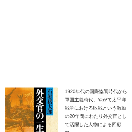
1920年代の国際協調時代から
軍国主義時代、やがて太平洋
戦争における敗戦という激動
の20年間にわたり外交官とし
て活躍した人物による回顧