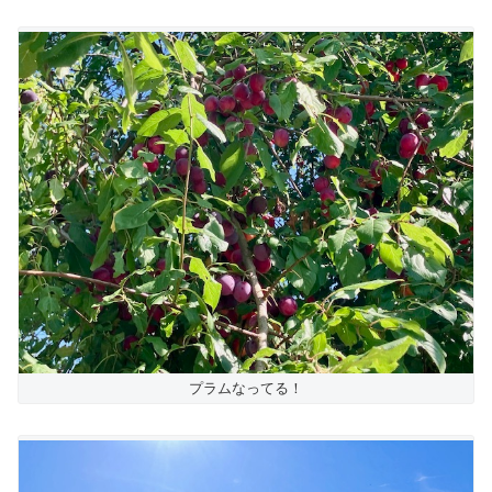
プラムなってる！