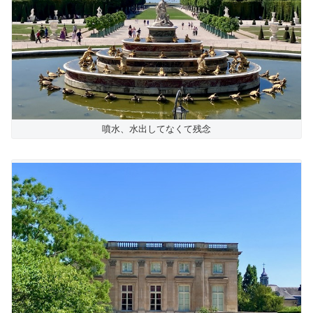
噴水、水出してなくて残念