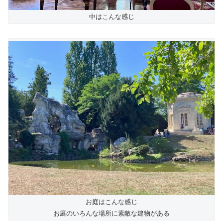
中はこんな感じ
お庭はこんな感じ
お庭のいろんな場所に素敵な建物がある