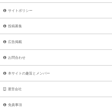
サイトポリシー
投稿募集
広告掲載
お問合わせ
本サイトの趣旨とメンバー
運営会社
免責事項