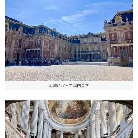
お城に戻って場内見学