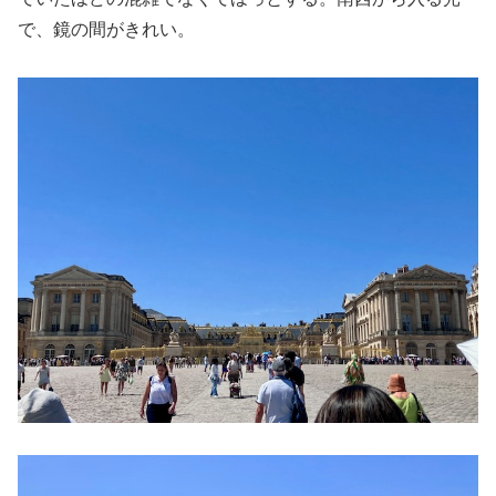
で、鏡の間がきれい。