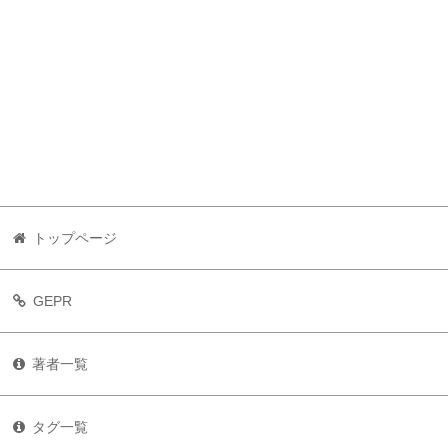
トップページ
GEPR
著者一覧
タグ一覧