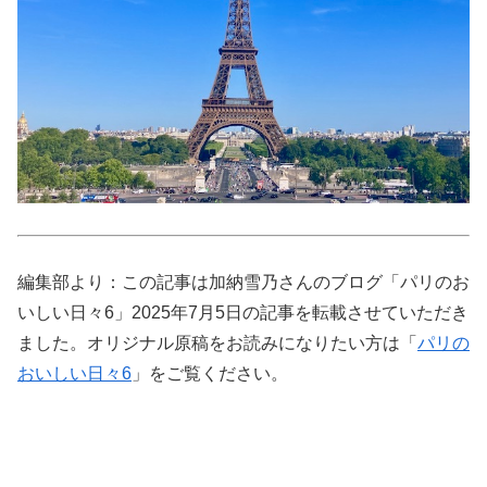
編集部より：この記事は加納雪乃さんのブログ「パリのお
いしい日々6」2025年7月5日の記事を転載させていただき
ました。オリジナル原稿をお読みになりたい方は「
パリの
おいしい日々6
」をご覧ください。