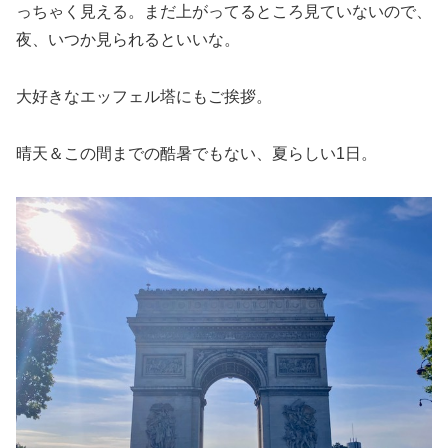
っちゃく見える。まだ上がってるところ見ていないので、
夜、いつか見られるといいな。
大好きなエッフェル塔にもご挨拶。
晴天＆この間までの酷暑でもない、夏らしい1日。