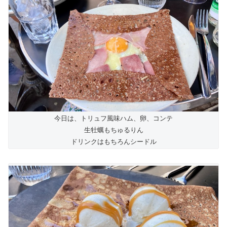
今日は、トリュフ風味ハム、卵、コンテ
生牡蠣もちゅるりん
ドリンクはもちろんシードル