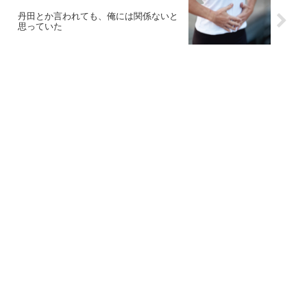
丹田とか言われても、俺には関係ないと
思っていた