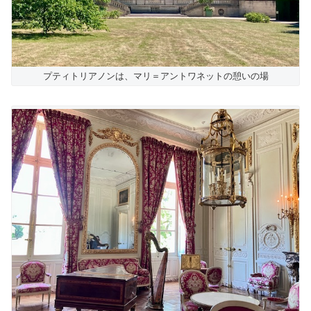
プティトリアノンは、マリ＝アントワネットの憩いの場