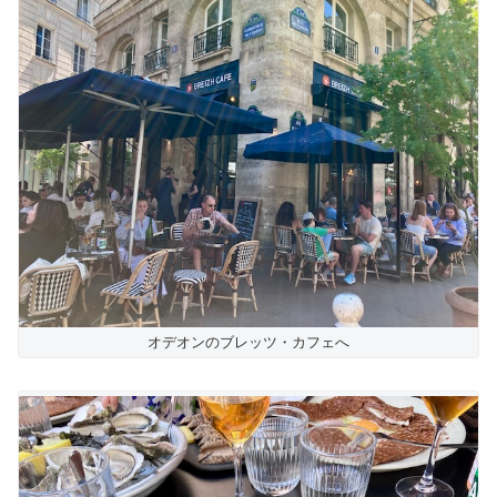
オデオンのブレッツ・カフェへ