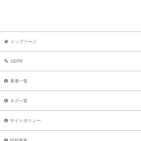
トップページ
GEPR
著者一覧
タグ一覧
サイトポリシー
投稿募集