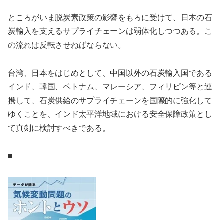
ところがいま脱炭素政策の影響をもろに受けて、日本の石
炭輸入を支えるサプライチェーンは弱体化しつつある。こ
の流れは反転させねばならない。
台湾、日本をはじめとして、中国以外の石炭輸入国である
インド、韓国、ベトナム、マレーシア、フィリピン等と連
携して、石炭供給のサプライチェーンを国際的に強化して
ゆくことを、インド太平洋地域における安全保障政策とし
て真剣に検討すべきである。
■