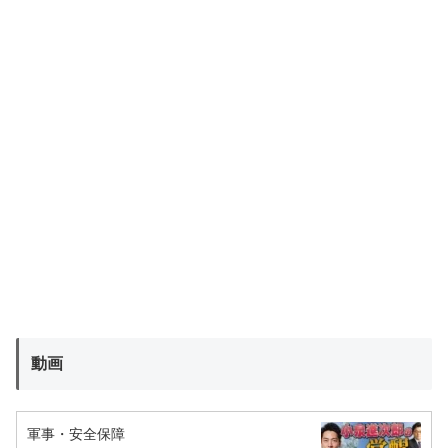
動画
軍事・安全保障