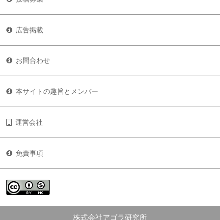
広告掲載
お問合わせ
本サイトの趣旨とメンバー
運営会社
免責事項
株式会社アゴラ研究所