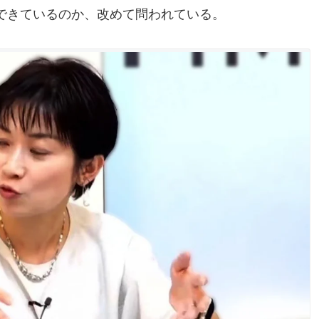
できているのか、改めて問われている。