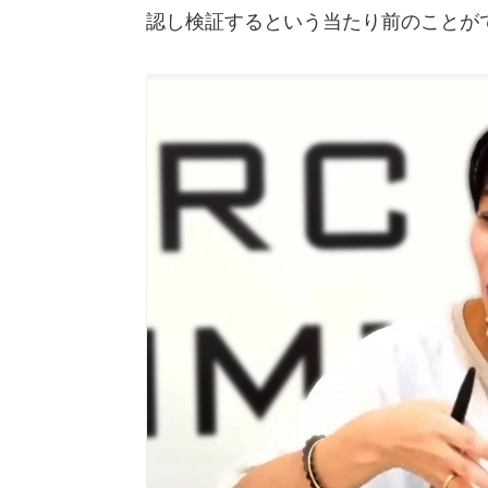
認し検証するという当たり前のことが