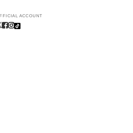
FFICIAL ACCOUNT