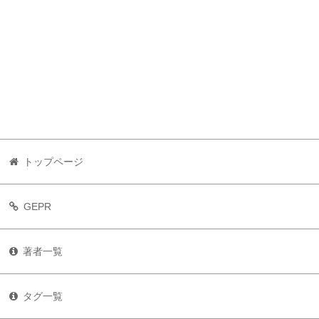
トップページ
GEPR
著者一覧
タグ一覧