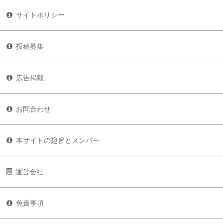
サイトポリシー
投稿募集
広告掲載
お問合わせ
本サイトの趣旨とメンバー
運営会社
免責事項