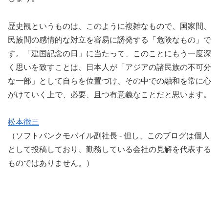
歴史観というものは、このように複雑なもので、国家間、
民族間の感情的な対立を容易に誘発する「危険なもの」で
す。「建国記念の日」に当たって、このことにもう一度深
く思いを致すことは、日本人が「アジアの諸民族の不可分
な一部」として自らを位置づけ、その中での融和を常に心
がけていく上で、必要、且つ有意義なことだと思います。
松本徹三
（ソフトバンクモバイル副社長 ‐ 但し、このブログは個人
として投稿しており、勤務している会社の見解を代表する
ものではありません。）