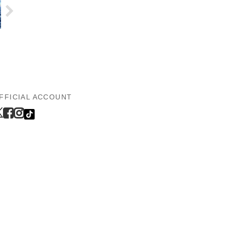
FFICIAL ACCOUNT