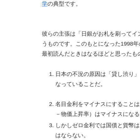
学
の典型です。
彼らの主張は「日銀がお札を刷ってイ
うものです。このもとになった1998年
最初読んだときはなるほどと思ったも
日本の不況の原因は「貸し渋り」
なっていることだ。
名目金利をマイナスにすることは
－物価上昇率）はマイナスになる
しかしゼロ金利では国債と貨幣は
はならない。