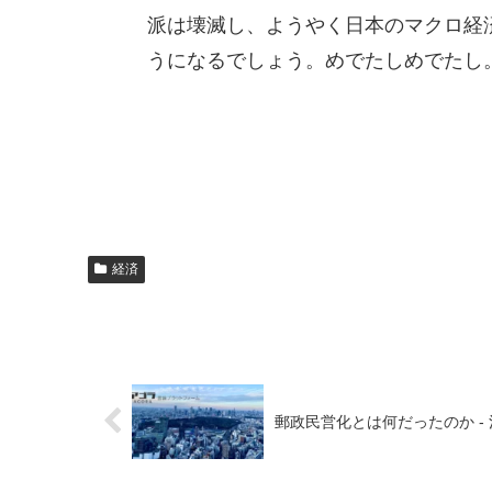
派は壊滅し、ようやく日本のマクロ経
うになるでしょう。めでたしめでたし
経済
郵政民営化とは何だったのか -