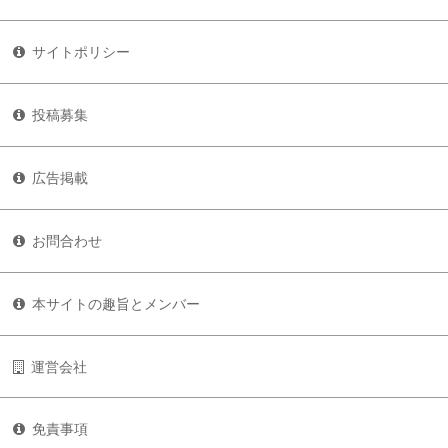
サイトポリシー
投稿募集
広告掲載
お問合わせ
本サイトの趣旨とメンバー
運営会社
免責事項