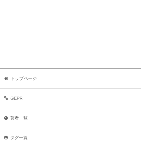
トップページ
GEPR
著者一覧
タグ一覧