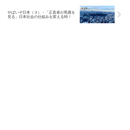
やばいぞ日本（３） - 「正直者が馬鹿を
見る」日本社会の仕組みを変える時！