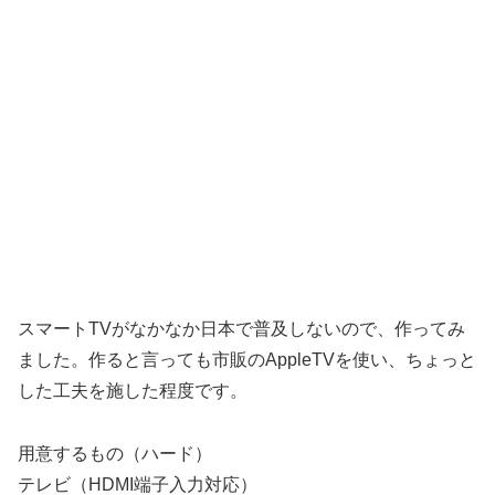
スマートTVがなかなか日本で普及しないので、作ってみ
ました。作ると言っても市販のAppleTVを使い、ちょっと
した工夫を施した程度です。
用意するもの（ハード）
テレビ（HDMI端子入力対応）