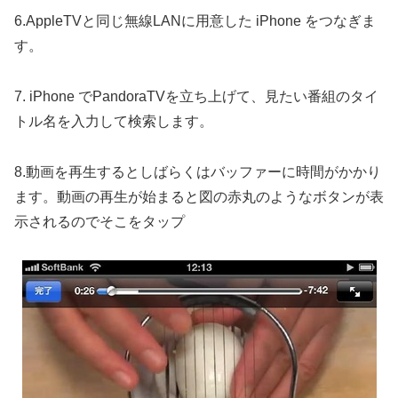
6.AppleTVと同じ無線LANに用意した iPhone をつなぎま
す。
7. iPhone でPandoraTVを立ち上げて、見たい番組のタイ
トル名を入力して検索します。
8.動画を再生するとしばらくはバッファーに時間がかかり
ます。動画の再生が始まると図の赤丸のようなボタンが表
示されるのでそこをタップ