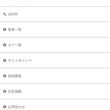
GEPR
著者一覧
タグ一覧
サイトポリシー
投稿募集
広告掲載
お問合わせ