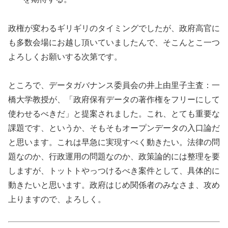
政権が変わるギリギリのタイミングでしたが、政府高官に
も多数会場にお越し頂いていましたんで、そこんとこ一つ
よろしくお願いする次第です。
ところで、データガバナンス委員会の井上由里子主査：一
橋大学教授が、「政府保有データの著作権をフリーにして
使わせるべきだ」と提案されました。これ、とても重要な
課題です、というか、そもそもオープンデータの入口論だ
と思います。これは早急に実現すべく動きたい。法律の問
題なのか、行政運用の問題なのか、政策論的には整理を要
しますが、トットトやっつけるべき案件として、具体的に
動きたいと思います。政府はじめ関係者のみなさま、攻め
上りますので、よろしく。