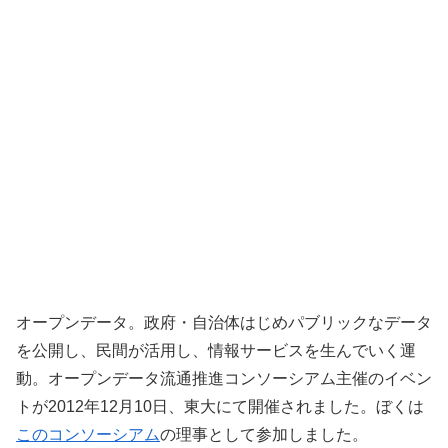
オープンデータ。政府・自治体はじめパブリックなデータ
を公開し、民間が活用し、情報サービスを生んでいく運
動。オープンデータ流通推進コンソーシアム主催のイベン
トが2012年12月10日、東大にて開催されました。ぼくは
このコンソーシアム
の理事として参加しました。