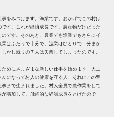
仕事をみつけます。漁業です。おかげでこの村は
のです。これが経済成長です。農産物だけだった
たのです。そのあと、農業でも漁業でもさらにイ
農業はふたりで十分で、漁業はひとりで十分まか
。しかし残りの７人は失業してしまったのです。
るためにさまざまな新しい仕事を始めます。大工
さんになって村人の健康を守る人、それにこの豊
仕事まで生まれました。村人全員で農作業をして
性が増加して、飛躍的な経済成長をとげたので