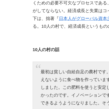
くための必要不可欠なプロセスである
がしてならない。経済成長と失業はコ
下は、拙著『
日本人がグローバル資本
る。10人の村で、経済成長というもの
10人の村の話
最初は貧しい自給自足の農村です
えないように食べ物を作っていま
しました。この肥料を使うと安定
かったのです。イノベーションで
できるようようになりました。そ