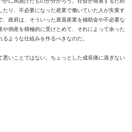
いかに馬鹿げたものか分かろう。社会が発展するため
したり、不必要になった産業で働いていた人が失業す
で、政府は、そういった衰退産業を補助金や不必要な
業や倒産を積極的に受けとめて、それによって余った
れるような仕組みを作るべきなのだ。
て悪いことではない。ちょっとした成長痛に過ぎない