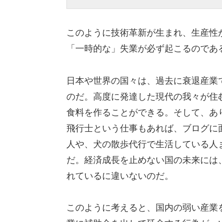
このように技術革新が生まれ、生産性
「一時的な」失業が必ず起こるのであ
日本や世界の国々は、過去に衰退産業
のだ。高度に発達した現代の我々が住
食料を作ることができる。そして、あ
飛行士という仕事もあれば、ブログに
人や、犬の散歩代行で生活している人
だ。経済成長を止めない国の未来には
れているに違いないのだ。
このように考えると、国内の弱い産業