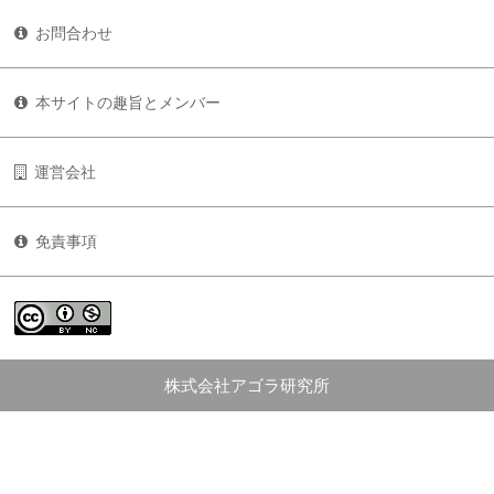
お問合わせ
本サイトの趣旨とメンバー
運営会社
免責事項
株式会社アゴラ研究所