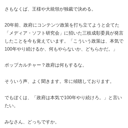
さもなくば、王様や大統領が独裁で決める。
20年前、政府にコンテンツ政策を打ち立てようと企てた
「メディア・ソフト研究会」に招いた三枝成彰委員が発言
したことを今も覚えています。「こういう政策は、本気で
100年やり続けるか、何もやらないか、どちらかだ。」
ポップカルチャー？政府は何もするな。
そういう声、よく聞きます。常に傾聴しております。
でもぼくは、「政府は本気で100年やり続けろ。」と言い
たい。
みなさん、どっちですか。