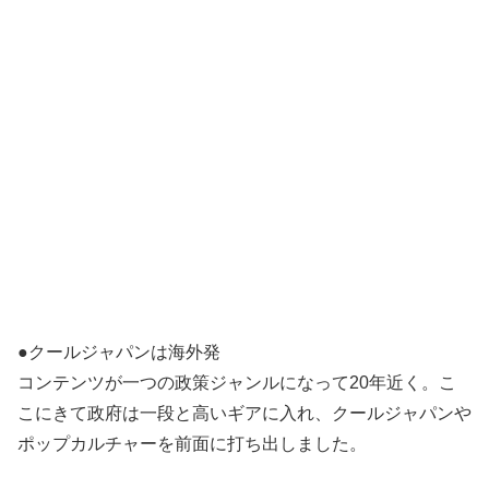
●クールジャパンは海外発
コンテンツが一つの政策ジャンルになって20年近く。こ
こにきて政府は一段と高いギアに入れ、クールジャパンや
ポップカルチャーを前面に打ち出しました。