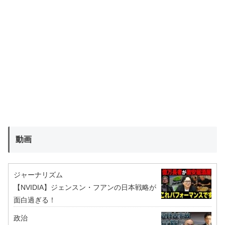
動画
ジャーナリズム
【NVIDIA】ジェンスン・フアンの日本戦略が
面白過ぎる！
政治