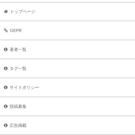
トップページ
GEPR
著者一覧
タグ一覧
サイトポリシー
投稿募集
広告掲載