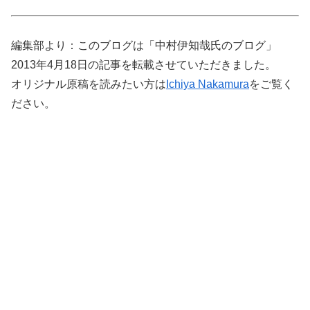
編集部より：このブログは「中村伊知哉氏のブログ」
2013年4月18日の記事を転載させていただきました。
オリジナル原稿を読みたい方は
Ichiya Nakamura
をご覧く
ださい。