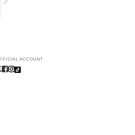
FFICIAL ACCOUNT