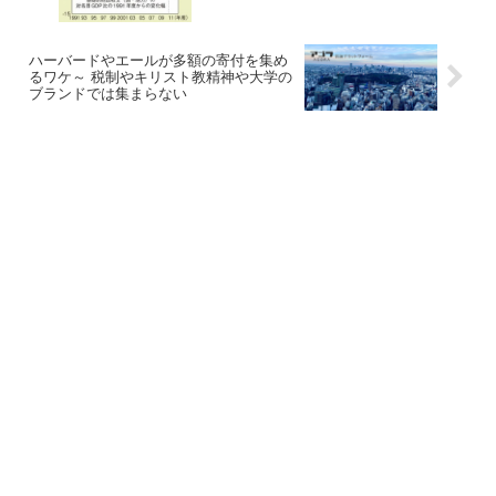
ハーバードやエールが多額の寄付を集め
るワケ～ 税制やキリスト教精神や大学の
ブランドでは集まらない