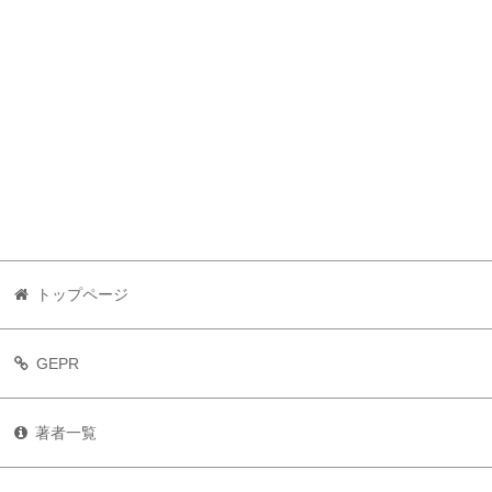
トップページ
GEPR
著者一覧