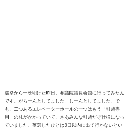
選挙から一晩明けた昨日、参議院議員会館に行ってみたん
です。がらーんとしてました。しーんとしてました。で
も、二つあるエレベーターホールの一つはもう「引越専
用」の札がかかっていて、さあみんな引越だぞ仕様になっ
ていました。落選したひとは3日以内に出て行かないとい