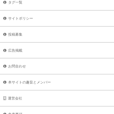
タグ一覧
サイトポリシー
投稿募集
広告掲載
お問合わせ
本サイトの趣旨とメンバー
運営会社