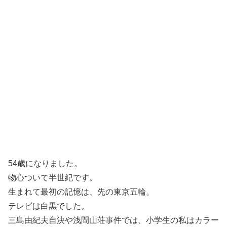
54歳になりました。
物心ついて半世紀です。
生まれて最初の記憶は、先の東京五輪。
テレビは白黒でした。
三島由紀夫自決や浅間山荘事件では、小学生の私はカラー