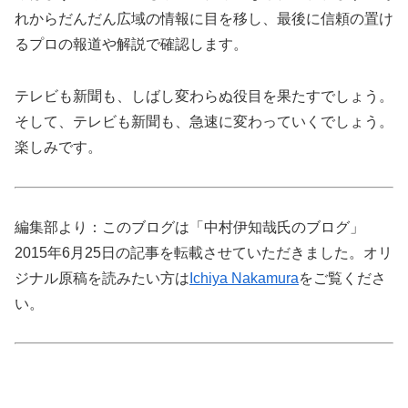
れからだんだん広域の情報に目を移し、最後に信頼の置け
るプロの報道や解説で確認します。
テレビも新聞も、しばし変わらぬ役目を果たすでしょう。
そして、テレビも新聞も、急速に変わっていくでしょう。
楽しみです。
編集部より：このブログは「中村伊知哉氏のブログ」
2015年6月25日の記事を転載させていただきました。オリ
ジナル原稿を読みたい方は
Ichiya Nakamura
をご覧くださ
い。