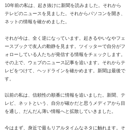
10年前の私は、起き抜けに新聞を読みました。それから
テレビのニュースを見ました。それからパソコンを開き、
ネットの情報を確かめました。
それが今は、全く逆になっています。起きるやいなやフェ
ースブックで友人の動静を見ます。ツイッターで自分がフ
ォローしている人たちが発信する情報をチェックします。
その上で、ウェブのニュース記事を追います。それからテ
レビをつけて、ヘッドラインを確かめます。新聞は最後で
す。
以前の私は、信頼性の順番に情報を追いました。新聞、テ
レビ、ネットという、自分が確かだと思うメディアから目
を通し、だんだん薄い情報へと拡散していきました。
今はまず、身近で最もリアルタイムなネタに触れます。そ