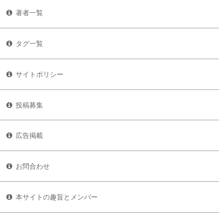
著者一覧
タグ一覧
サイトポリシー
投稿募集
広告掲載
お問合わせ
本サイトの趣旨とメンバー