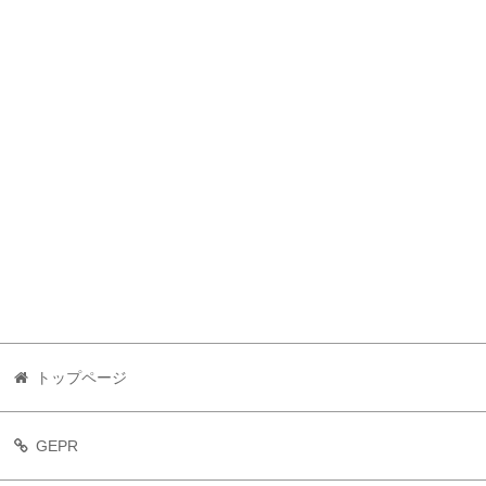
トップページ
GEPR