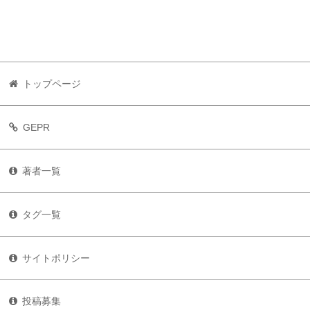
トップページ
GEPR
著者一覧
タグ一覧
サイトポリシー
投稿募集