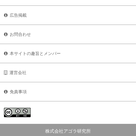
広告掲載
お問合わせ
本サイトの趣旨とメンバー
運営会社
免責事項
株式会社アゴラ研究所