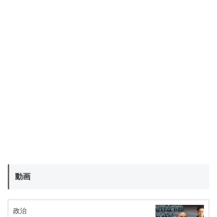
動画
政治