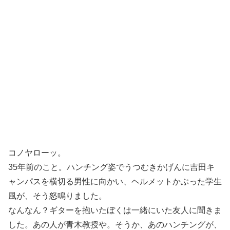
コノヤローッ。
35年前のこと。ハンチング姿でうつむきかげんに吉田キ
ャンパスを横切る男性に向かい、ヘルメットかぶった学生
風が、そう怒鳴りました。
なんなん？ギターを抱いたぼくは一緒にいた友人に聞きま
した。あの人が青木教授や。そうか、あのハンチングが、