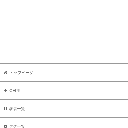
トップページ
GEPR
著者一覧
タグ一覧