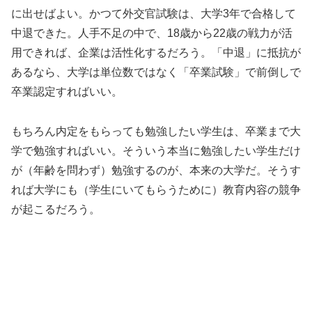
に出せばよい。かつて外交官試験は、大学3年で合格して
中退できた。人手不足の中で、18歳から22歳の戦力が活
用できれば、企業は活性化するだろう。「中退」に抵抗が
あるなら、大学は単位数ではなく「卒業試験」で前倒しで
卒業認定すればいい。
もちろん内定をもらっても勉強したい学生は、卒業まで大
学で勉強すればいい。そういう本当に勉強したい学生だけ
が（年齢を問わず）勉強するのが、本来の大学だ。そうす
れば大学にも（学生にいてもらうために）教育内容の競争
が起こるだろう。