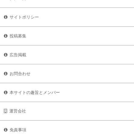
サイトポリシー
投稿募集
広告掲載
お問合わせ
本サイトの趣旨とメンバー
運営会社
免責事項