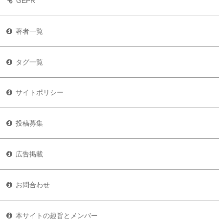
GEPR
著者一覧
タグ一覧
サイトポリシー
投稿募集
広告掲載
お問合わせ
本サイトの趣旨とメンバー