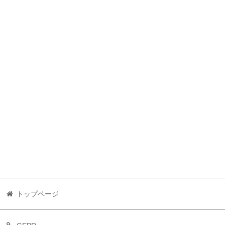
トップページ