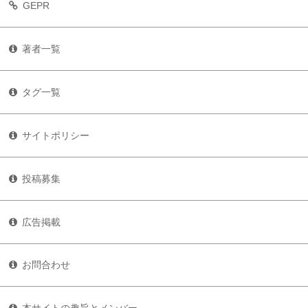
GEPR
著者一覧
タグ一覧
サイトポリシー
投稿募集
広告掲載
お問合わせ