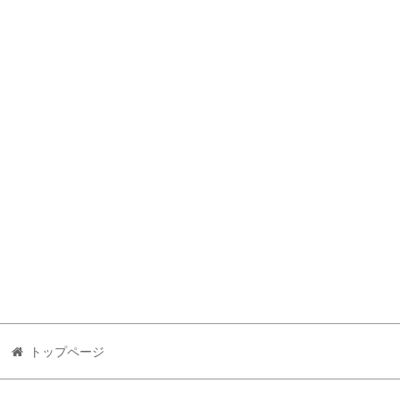
トップページ