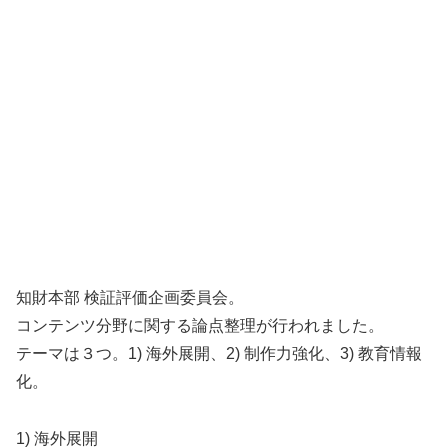
知財本部 検証評価企画委員会。
コンテンツ分野に関する論点整理が行われました。
テーマは３つ。1) 海外展開、2) 制作力強化、3) 教育情報
化。
1) 海外展開