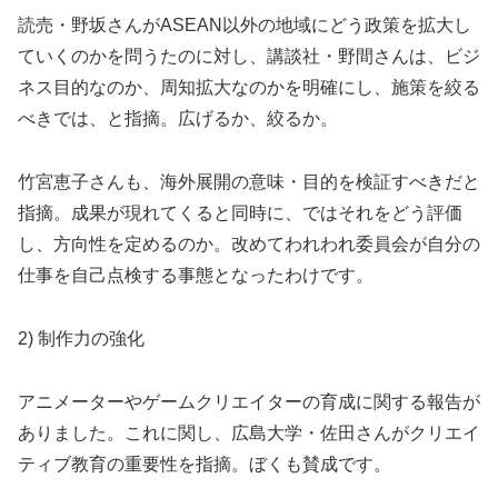
読売・野坂さんがASEAN以外の地域にどう政策を拡大し
ていくのかを問うたのに対し、講談社・野間さんは、ビジ
ネス目的なのか、周知拡大なのかを明確にし、施策を絞る
べきでは、と指摘。広げるか、絞るか。
竹宮恵子さんも、海外展開の意味・目的を検証すべきだと
指摘。成果が現れてくると同時に、ではそれをどう評価
し、方向性を定めるのか。改めてわれわれ委員会が自分の
仕事を自己点検する事態となったわけです。
2) 制作力の強化
アニメーターやゲームクリエイターの育成に関する報告が
ありました。これに関し、広島大学・佐田さんがクリエイ
ティブ教育の重要性を指摘。ぼくも賛成です。