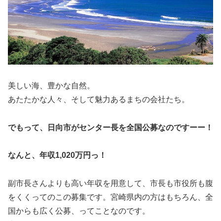
美しい海、豊かな自然。
あたたかな人々、そして魅力あるまちの会社たち。
でもって、日向市がセンター長を全国公募なのですーー！
なんと、年収1,020万円っ！
副市長さんよりも高い年収を用意して、市長も市役所も腹
をくくってのこの募集です。宮崎県内の方はもちろん、全
国からも広く公募、ってことなのです。