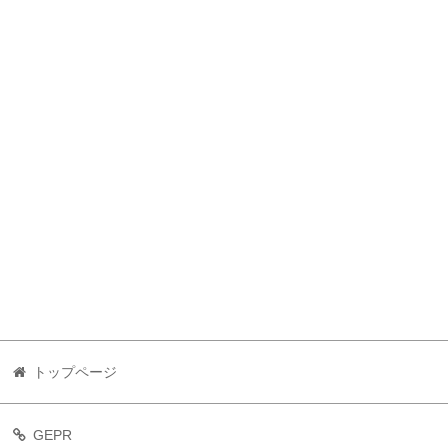
トップページ
GEPR