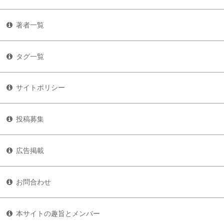
著者一覧
タグ一覧
サイトポリシー
投稿募集
広告掲載
お問合わせ
本サイトの趣旨とメンバー