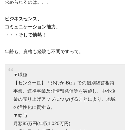
求められるのは。。。
ビジネスセンス、
コミュニケーション能力、
・・・そして情熱！
年齢も、資格も経験も不問ですって。
▼職種
【センター長】「ひむか‐Biz」での個別経営相談
事業、連携事業及び情報発信等を実施し、中小企
業の売り上げアップにつなげることにより、地域
の活性化に資する。
▼給与
月額85万円(年収1,020万円)