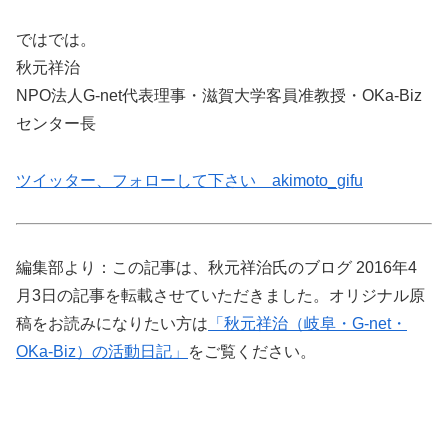
ではでは。
秋元祥治
NPO法人G-net代表理事・滋賀大学客員准教授・OKa-Biz
センター長
ツイッター、フォローして下さい akimoto_gifu
編集部より：この記事は、秋元祥治氏のブログ 2016年4
月3日の記事を転載させていただきました。オリジナル原
稿をお読みになりたい方は
「秋元祥治（岐阜・G-net・
OKa-Biz）の活動日記」
をご覧ください。