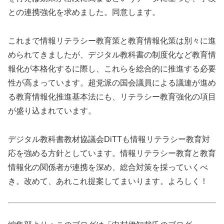
との連携強化を求めました。同意します。
これまで情報リテラシー教育策と教育情報化策は別々に進
められてきましたが、デジタル教科書の制度化など教育情
報化が本格化するに際し、これらを総合的に推進する必要
性が高まっています。超党派の国会議員による議連が進め
る教育情報化推進基本法にも、リテラシー教育強化の項目
が盛り込まれています。
デジタル教科書教材協議会DiTTも情報リテラシー教育対
応を強める方針としています。情報リテラシー教育と教育
情報化の関係者が連携を深め、総合対策を採っていくべ
き。改めて、あれこれ提案してまいります。よろしく！