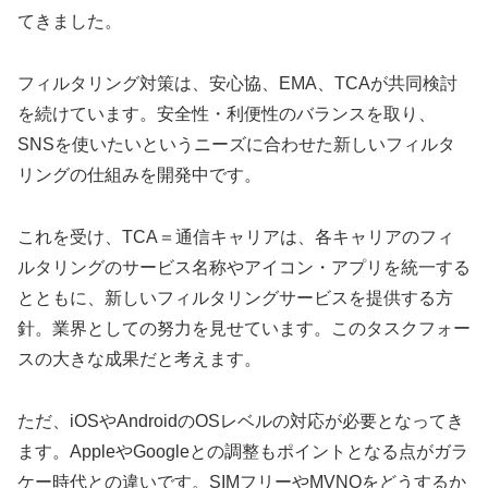
てきました。
フィルタリング対策は、安心協、EMA、TCAが共同検討
を続けています。安全性・利便性のバランスを取り、
SNSを使いたいというニーズに合わせた新しいフィルタ
リングの仕組みを開発中です。
これを受け、TCA＝通信キャリアは、各キャリアのフィ
ルタリングのサービス名称やアイコン・アプリを統一する
とともに、新しいフィルタリングサービスを提供する方
針。業界としての努力を見せています。このタスクフォー
スの大きな成果だと考えます。
ただ、iOSやAndroidのOSレベルの対応が必要となってき
ます。AppleやGoogleとの調整もポイントとなる点がガラ
ケー時代との違いです。SIMフリーやMVNOをどうするか