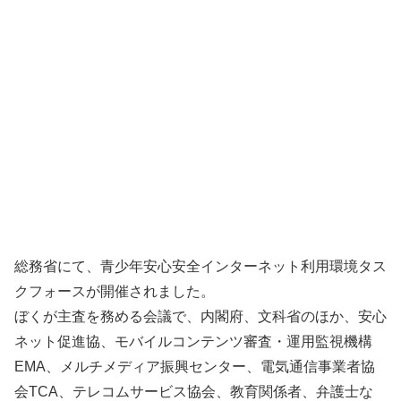
総務省にて、青少年安心安全インターネット利用環境タス
クフォースが開催されました。
ぼくが主査を務める会議で、内閣府、文科省のほか、安心
ネット促進協、モバイルコンテンツ審査・運用監視機構
EMA、メルチメディア振興センター、電気通信事業者協
会TCA、テレコムサービス協会、教育関係者、弁護士な