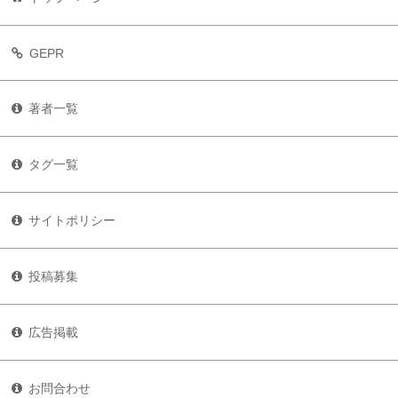
GEPR
著者一覧
タグ一覧
サイトポリシー
投稿募集
広告掲載
お問合わせ