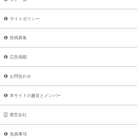
サイトポリシー
投稿募集
広告掲載
お問合わせ
本サイトの趣旨とメンバー
運営会社
免責事項