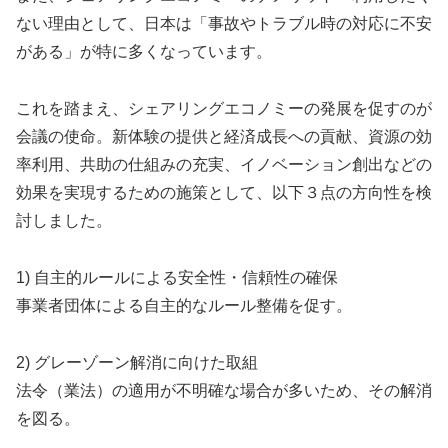
ない理由として、日本は「事故やトラブル時の対応に不安
がある」が特に多くなっています。
これを踏まえ、シェアリングエコノミーの発展を促すのが
会議の使命。新体験の提供と経済成長への貢献、資源の効
率利用、共助の仕組みの充実、イノベーション創出などの
効果を実現するための施策として、以下３点の方向性を検
討しました。
1) 自主的ルールによる安全性・信頼性の確保
事業者団体による自主的なルール整備を促す。
2) グレーゾーン解消に向けた取組
法令（業法）の適用が不明確な場合が多いため、その解消
を図る。