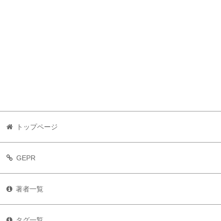
トップページ
GEPR
著者一覧
タグ一覧