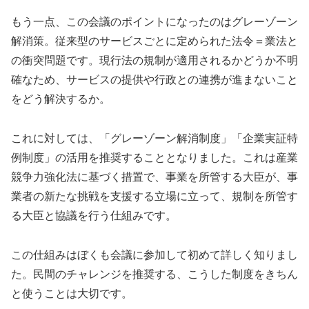
もう一点、この会議のポイントになったのはグレーゾーン
解消策。従来型のサービスごとに定められた法令＝業法と
の衝突問題です。現行法の規制が適用されるかどうか不明
確なため、サービスの提供や行政との連携が進まないこと
をどう解決するか。
これに対しては、「グレーゾーン解消制度」「企業実証特
例制度」の活用を推奨することとなりました。これは産業
競争力強化法に基づく措置で、事業を所管する大臣が、事
業者の新たな挑戦を支援する立場に立って、規制を所管す
る大臣と協議を行う仕組みです。
この仕組みはぼくも会議に参加して初めて詳しく知りまし
た。民間のチャレンジを推奨する、こうした制度をきちん
と使うことは大切です。