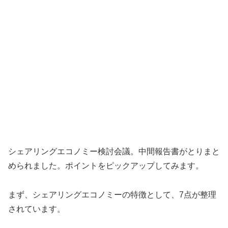
シェアリングエコノミー検討会議。中間報告書がとりまと
められました。ポイントをピックアップしてみます。
まず、シェアリングエコノミーの特徴として、7点が整理
されています。