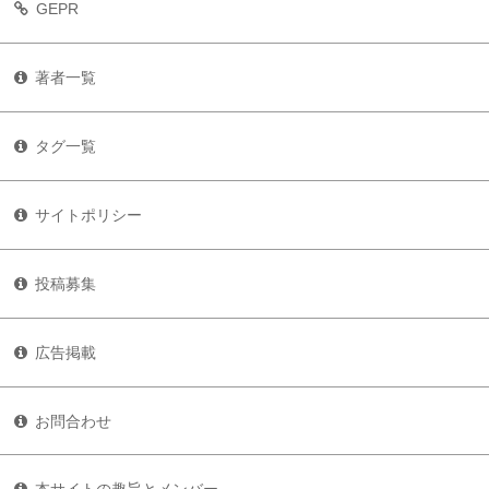
GEPR
著者一覧
タグ一覧
サイトポリシー
投稿募集
広告掲載
お問合わせ