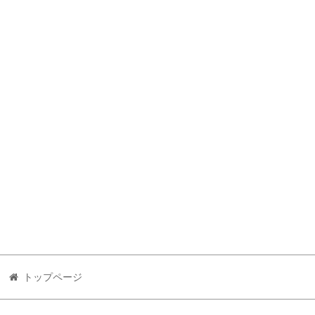
トップページ