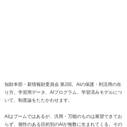
知財本部・新情報財委員会 第2回。AIの保護・利活用の在
り方。学習用データ、AIプログラム、学習済みモデルにつ
いて、制度論をたたかわせます。
AIはブームではあるが、汎用・万能のものは展望できてお
らず、個性のある目的別のAIが無数に生まれてくる。その