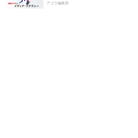
アゴラ編集部