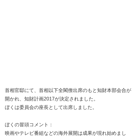
首相官邸にて、首相以下全閣僚出席のもと知財本部会合が
開かれ、知財計画2017が決定されました。
ぼくは委員会の座長として出席しました。
ぼくの冒頭コメント：
映画やテレビ番組などの海外展開は成果が現れ始めまし