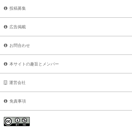
投稿募集
広告掲載
お問合わせ
本サイトの趣旨とメンバー
運営会社
免責事項