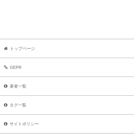
トップページ
GEPR
著者一覧
タグ一覧
サイトポリシー