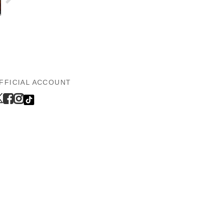
FFICIAL ACCOUNT