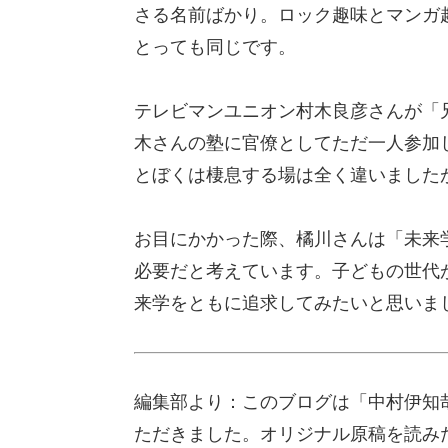
さる名前ばかり。ロック趣味とマンガ
とっても同じです。
テレビマンユニオン村木良彦さんが「
木さんの塾に官僚としてただ一人参加
とぼくは棲息する場は全く違いました
お目にかかった際、橘川さんは「未来
必要だと考えています。子どもの世代
来学をともに追求してみたいと思いま
編集部より：このブログは「中村伊知哉
ただきました。オリジナル原稿を読み