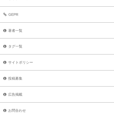
GEPR
著者一覧
タグ一覧
サイトポリシー
投稿募集
広告掲載
お問合わせ