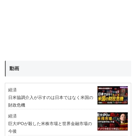
動画
経済
日米協調介入が示すのは日本ではなく米国の
財政危機
経済
巨大IPOが殺した米株市場と世界金融市場の
今後