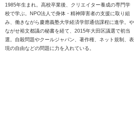
1985年生まれ。高校卒業後、クリエイター養成の専門学
校で学ぶ。NPO法人で身体・精神障害者の支援に取り組
み、働きながら慶應義塾大学経済学部通信課程に進学。や
ながせ裕文都議の秘書を経て、2015年大田区議選で初当
選。自殺問題やクールジャパン、著作権、ネット規制、表
現の自由などの問題に力を入れている。