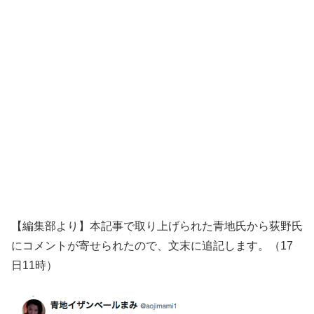
【編集部より】本記事で取り上げられた青地氏から荻野氏
にコメントが寄せられたので、文末に追記します。（17
日11時）