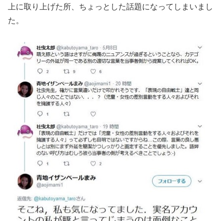
上に取り上げた所、ちょっとした話題になってしまいまし
た。