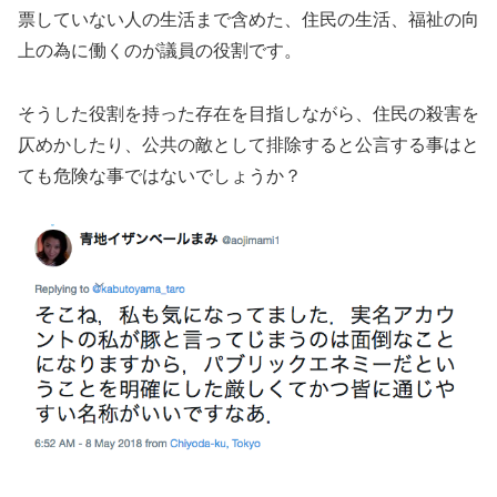
票していない人の生活まで含めた、住民の生活、福祉の向
上の為に働くのが議員の役割です。
そうした役割を持った存在を目指しながら、住民の殺害を
仄めかしたり、公共の敵として排除すると公言する事はと
ても危険な事ではないでしょうか？