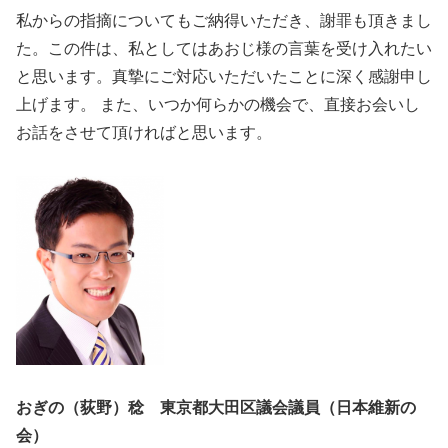
私からの指摘についてもご納得いただき、謝罪も頂きまし
た。この件は、私としてはあおじ様の言葉を受け入れたい
と思います。真摯にご対応いただいたことに深く感謝申し
上げます。 また、いつか何らかの機会で、直接お会いし
お話をさせて頂ければと思います。
おぎの（荻野）稔 東京都大田区議会議員（日本維新の
会）