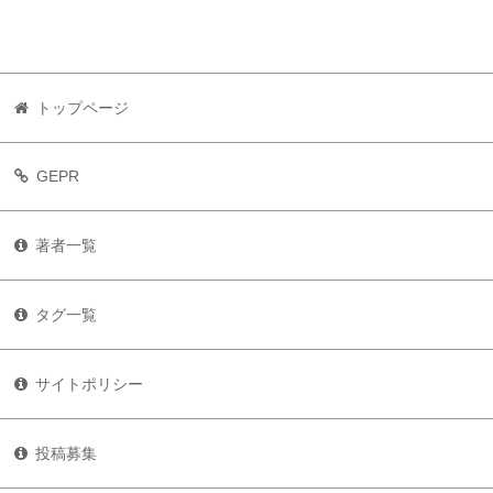
トップページ
GEPR
著者一覧
タグ一覧
サイトポリシー
投稿募集