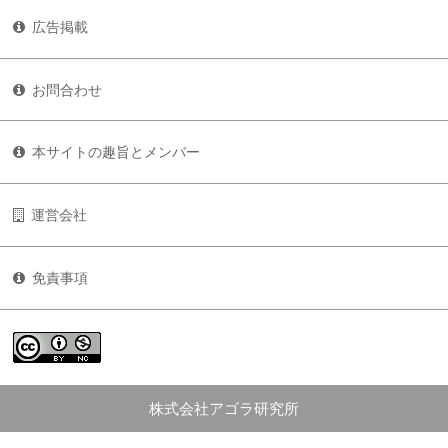
広告掲載
お問合わせ
本サイトの趣旨とメンバー
運営会社
免責事項
株式会社アゴラ研究所