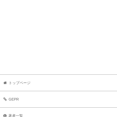
トップページ
GEPR
著者一覧