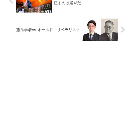
正すのは選挙だ
憲法学者vs.オールド・リベラリスト