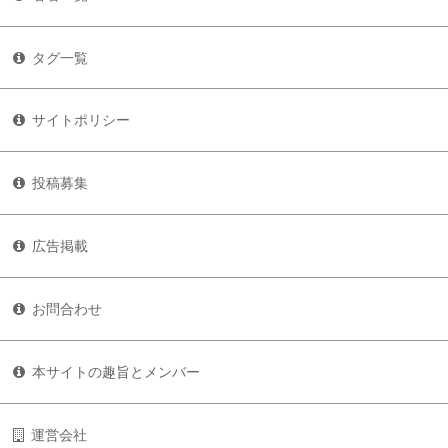
タグ一覧
サイトポリシー
投稿募集
広告掲載
お問合わせ
本サイトの趣旨とメンバー
運営会社