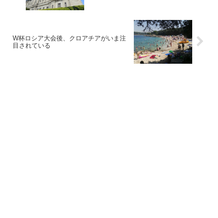
W杯ロシア大会後、クロアチアがいま注
目されている