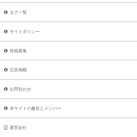
タグ一覧
サイトポリシー
投稿募集
広告掲載
お問合わせ
本サイトの趣旨とメンバー
運営会社