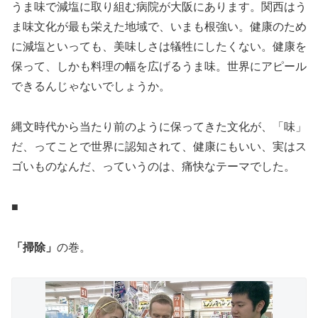
うま味で減塩に取り組む病院が大阪にあります。関西はう
ま味文化が最も栄えた地域で、いまも根強い。健康のため
に減塩といっても、美味しさは犠牲にしたくない。健康を
保って、しかも料理の幅を広げるうま味。世界にアピール
できるんじゃないでしょうか。
縄文時代から当たり前のように保ってきた文化が、「味」
だ、ってことで世界に認知されて、健康にもいい、実はス
ゴいものなんだ、っていうのは、痛快なテーマでした。
■
「掃除」
の巻。