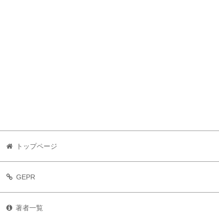
トップページ
GEPR
著者一覧