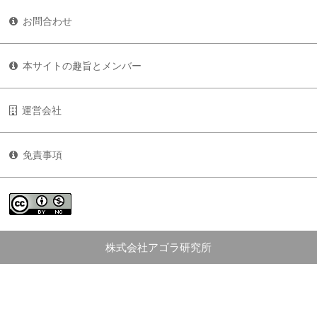
お問合わせ
本サイトの趣旨とメンバー
運営会社
免責事項
株式会社アゴラ研究所