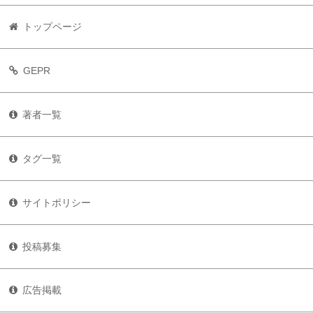
トップページ
GEPR
著者一覧
タグ一覧
サイトポリシー
投稿募集
広告掲載