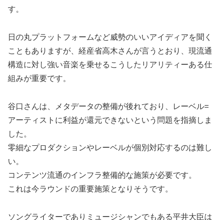
す。
日の丸プラットフォームなど威勢のいいアイディアを聞く
こともありますが、経産省高木さんが言うとおり、現流通
構造に対し強い音楽を乗せるこうしたリアリティーある仕
組みが重要です。
谷口さんは、メタデータの整備が後れており、レーベル=
アーティストに利益が還元できないという問題を指摘しま
した。
零細なプロダクションやレーベルが個別対応するのは難し
い。
コンテンツ流通のインフラ整備的な施策が必要です。
これは今ラウンドの重要施策となりそうです。
ソングライターでありミュージシャンでもある平井大臣は