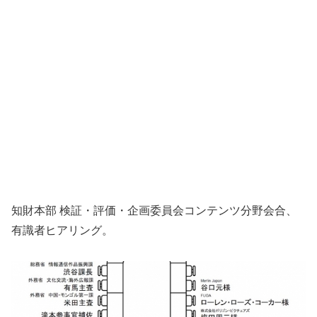
知財本部 検証・評価・企画委員会コンテンツ分野会合、
有識者ヒアリング。