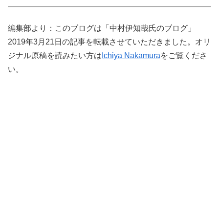
編集部より：このブログは「中村伊知哉氏のブログ」
2019年3月21日の記事を転載させていただきました。オリ
ジナル原稿を読みたい方は
Ichiya Nakamura
をご覧くださ
い。