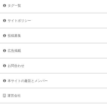
タグ一覧
サイトポリシー
投稿募集
広告掲載
お問合わせ
本サイトの趣旨とメンバー
運営会社