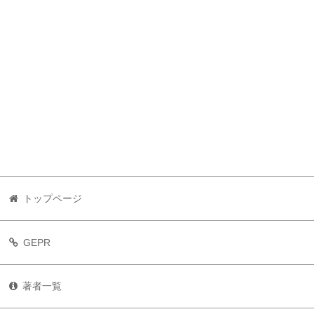
トップページ
GEPR
著者一覧