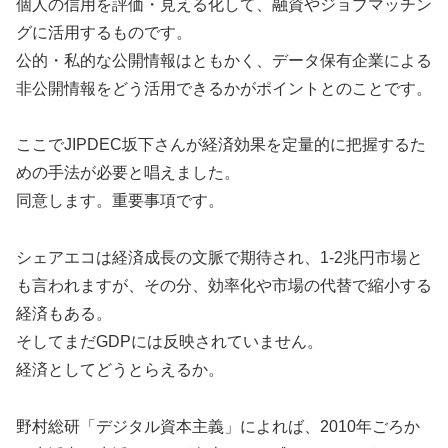
個人の信用を評価・見える化して、融資やジョブマッチン
グに活用するものです。
公的・私的な公開情報はともかく、データ保有企業による
非公開情報をどう活用できるかがポイントとのことです。
ここでJIPDEC坂下さんが経済効果を定量的に把握するた
めの手法が必要と唱えました。
同意します。重要事項です。
シェアエコは経済成長の文脈で期待され、1-2兆円市場と
も言われますが、その分、効率化や市場の代替で縮小する
経済もある。
そしてまだGDPには反映されていません。
経済としてどうとらえるか。
野村総研「デジタル資本主義」によれば、2010年ごろか