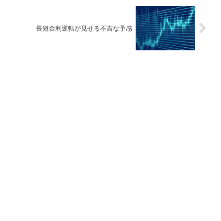
長短金利逆転が見せる不吉な予感