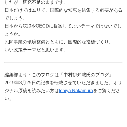
したが、研究不足のままです。
日本だけではムリで、国際的な知恵を結集する必要がある
でしょう。
日本からG20やOECDに提案してよいテーマではないでし
ょうか。
民間事業の環境整備とともに、国際的な指標づくり。
いい政策テーマだと思います。
編集部より：このブログは「中村伊知哉氏のブログ」
2019年3月25日の記事を転載させていただきました。オリ
ジナル原稿を読みたい方は
Ichiya Nakamura
をご覧くださ
い。