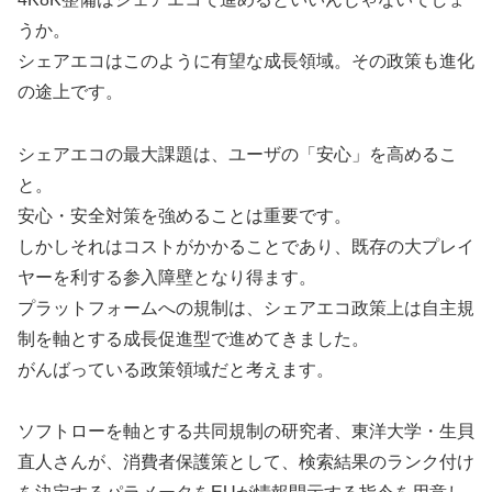
うか。
シェアエコはこのように有望な成長領域。その政策も進化
の途上です。
シェアエコの最大課題は、ユーザの「安心」を高めるこ
と。
安心・安全対策を強めることは重要です。
しかしそれはコストがかかることであり、既存の大プレイ
ヤーを利する参入障壁となり得ます。
プラットフォームへの規制は、シェアエコ政策上は自主規
制を軸とする成長促進型で進めてきました。
がんばっている政策領域だと考えます。
ソフトローを軸とする共同規制の研究者、東洋大学・生貝
直人さんが、消費者保護策として、検索結果のランク付け