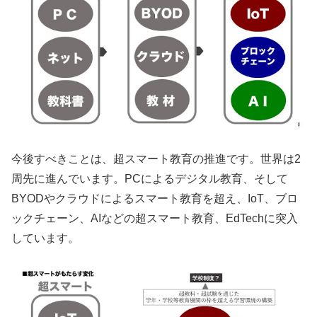
今後すべきことは、超スマート教育の推進です。世界は2
周先に進んでいます。PCによるデジタル教育、そして
BYODやクラウドによるスマート教育を超え、IoT、ブロ
ックチェーン、AIなどの超スマート教育、EdTechに突入
しています。