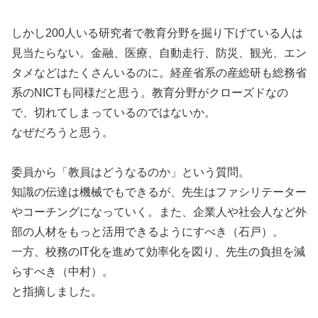
しかし200人いる研究者で教育分野を掘り下げている人は
見当たらない。金融、医療、自動走行、防災、観光、エン
タメなどはたくさんいるのに。経産省系の産総研も総務省
系のNICTも同様だと思う。教育分野がクローズドなの
で、切れてしまっているのではないか。
なぜだろうと思う。
委員から「教員はどうなるのか」という質問。
知識の伝達は機械でもできるが、先生はファシリテーター
やコーチングになっていく。また、企業人や社会人など外
部の人材をもっと活用できるようにすべき（石戸）。
一方、校務のIT化を進めて効率化を図り、先生の負担を減
らすべき（中村）。
と指摘しました。