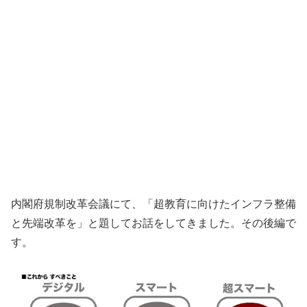
内閣府規制改革会議にて、「超教育に向けたインフラ整備
と先端改革を」と題してお話をしてきました。その後編で
す。