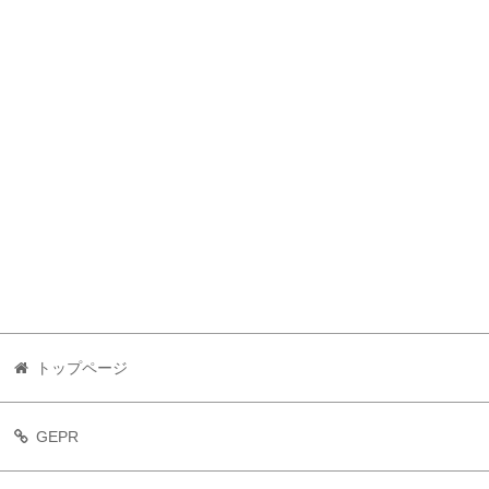
トップページ
GEPR