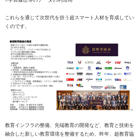
これらを通じて次世代を担う超スマート人材を育成してい
くのです。
教育インフラの整備、先端教育の開発など、教育と技術を
融合した新しい教育環境を整備するため、昨年、超教育協