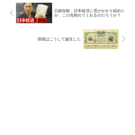
日銀短観：日本経済に雲がかかり始めた
が、この先晴れてくれるのだろうか？
国債はこうして誕生した