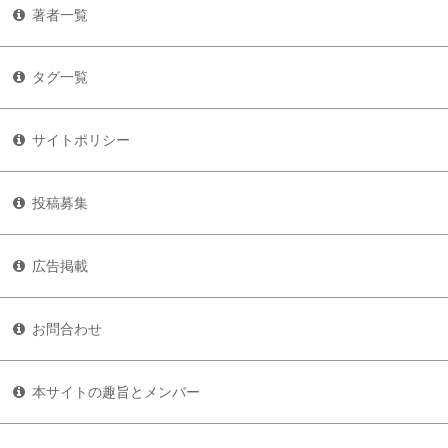
著者一覧
タグ一覧
サイトポリシー
投稿募集
広告掲載
お問合わせ
本サイトの趣旨とメンバー