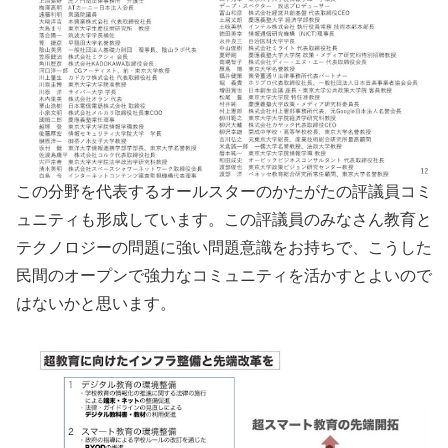
この分野を代表するオールスターのかたがたの評議員コミ
ュニティも形成しています。この評議員のみなさん教育と
テクノロジーの問題に強い問題意識をお持ちで、こうした
民間のオープンで強力なコミュニティを活かすとよいので
はないかと思います。