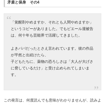
矛盾と保身 その4
「覚醒剤やめますか、それとも人間やめますか」
というコピーがありました。でもピエール瀧被告
は、何十年も芸能界で活躍してきました。
よきパパだったとさえ言われています。彼の作品
が平然と出続けたら、
子どもたちに、薬物の恐ろしさは「大人が大げさ
に脅しているだけ」と受け止められてしまいま
す。
この発言は、何度読んでも意味がわかりませんが、読みよ