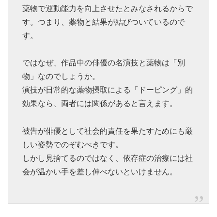
薬物で運動能力を向上させたとみなされるからで
す。つまり、薬物と結果が結びついているので
す。
ではなぜ、作品中の俳優の名演技と薬物は「別
物」なのでしょうか。
演技が日常的な薬物摂取による「ドーピング」的
効果なら、両者には関係があると言えます。
被告が俳優として社会的責任を果たすためにも厳
しい姿勢でのぞむべきです。
しかし見捨てるのではなく、依存症の治療には社
会が温かい手を差し伸べないといけません。