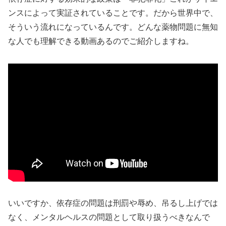
ンスによって実証されていることです。だから世界中で、
そういう流れになっているんです。どんな薬物問題に無知
な人でも理解できる動画あるのでご紹介しますね。
いいですか、依存症の問題は刑罰や辱め、吊るし上げでは
なく、メンタルヘルスの問題として取り扱うべきなんで