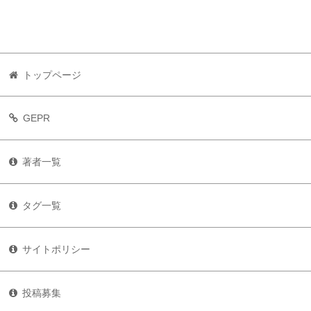
トップページ
GEPR
著者一覧
タグ一覧
サイトポリシー
投稿募集