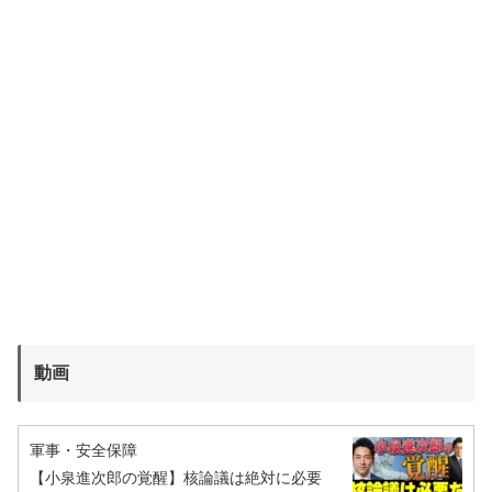
動画
軍事・安全保障
【小泉進次郎の覚醒】核論議は絶対に必要