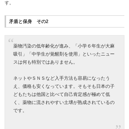
す。
矛盾と保身 その2
薬物汚染の低年齢化が進み、「小学６年生が大麻
吸引」「中学生が覚醒剤を使用」といったニュー
スは何も特別ではありません。
ネットやＳＮＳなど入手方法も容易になったう
え、価格も安くなっています。そもそも日本の子
どもたちは他国と比べて自己肯定感が極めて低
く、薬物に流されやすい土壌が熟成されているの
です。