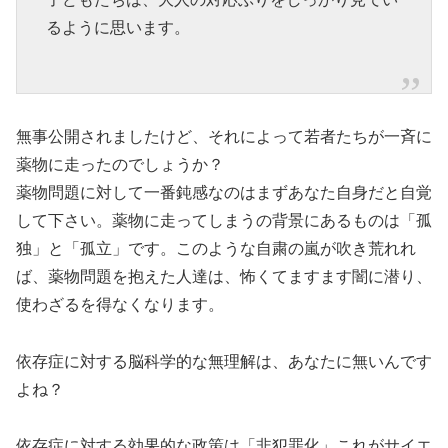
るように思います。
無事公開されましたけど、それによって若者たちが一斉に
薬物に走ったのでしょうか？
薬物問題に対して一番鈍感なのはまずあなた自身だと自覚
して下さい。薬物に走ってしまうの背景にあるものは「孤
独」と「孤立」です。このような自粛の嵐が吹き荒れれ
ば、薬物問題を抱えた人達は、怖くてますます闇に潜り、
使わざるを得なくなります。
依存症に対する脳科学的な無理解は、あなたに無いんです
よね？
依存症に対する効果的な政策は「非犯罪化」これがサイエ