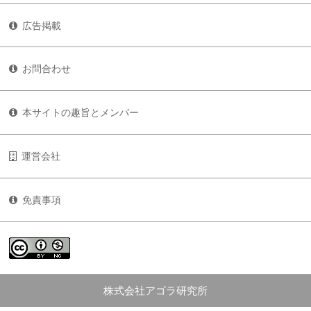
広告掲載
お問合わせ
本サイトの趣旨とメンバー
運営会社
免責事項
株式会社アゴラ研究所