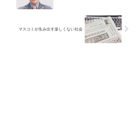
マスコミが生み出す楽しくない社会