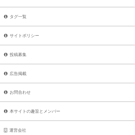
タグ一覧
サイトポリシー
投稿募集
広告掲載
お問合わせ
本サイトの趣旨とメンバー
運営会社