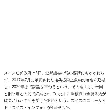
スイス連邦政府は3日、連邦議会の強い要請にもかかわら
ず、2017年7月に承認された核兵器禁止条約の署名を延期
し、2020年まで議論を重ねるという。その理由は、米国
と旧ソ連との間で締結されていた中距離核戦力全廃条約が
破棄されたことを受けた対応という。スイスのニューサイ
ト「スイス・インフォ」が4日報じた。