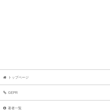
トップページ
GEPR
著者一覧