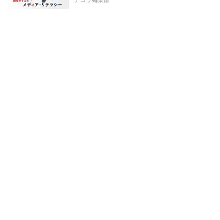
アゴラ編集部