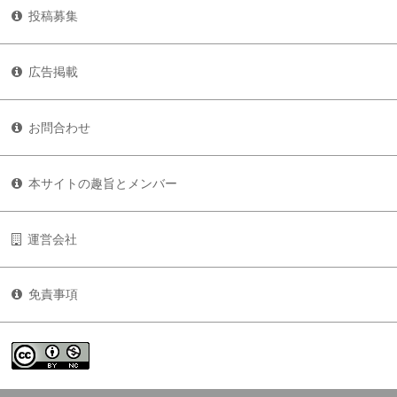
投稿募集
広告掲載
お問合わせ
本サイトの趣旨とメンバー
運営会社
免責事項