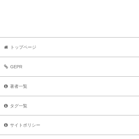
トップページ
GEPR
著者一覧
タグ一覧
サイトポリシー