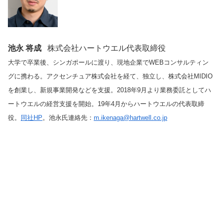
池永 将成
株式会社ハートウエル代表取締役
大学で卒業後、シンガポールに渡り、現地企業でWEBコンサルティン
グに携わる。アクセンチュア株式会社を経て、独立し、株式会社MIDIO
を創業し、新規事業開発などを支援。2018年9月より業務委託としてハ
ートウエルの経営支援を開始。19年4月からハートウエルの代表取締
役。
同社HP
。池永氏連絡先：
m.ikenaga@hartwell.co.jp