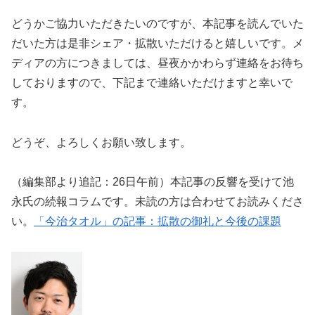
どうかご協力いただきたいのですが、本記事を読んでいた
だいた方は是非シェア・拡散いただけると嬉しいです。メ
ディアの方につきましては、昼夜かかわらず連絡をお待ち
しておりますので、下記まで連絡いただけますと幸いで
す。
どうぞ、よろしくお願い致します。
（編集部より追記：26日午前）本記事の反響を受けて池
永氏の続報コラムです。未読の方は合わせてお読みくださ
い。
「今治タオル」の記事：拡散の御礼と今後の課題