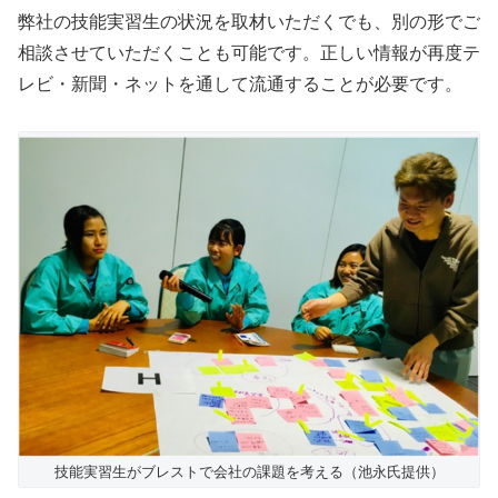
弊社の技能実習生の状況を取材いただくでも、別の形でご
相談させていただくことも可能です。正しい情報が再度テ
レビ・新聞・ネットを通して流通することが必要です。
技能実習生がブレストで会社の課題を考える（池永氏提供）