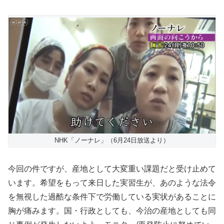
NHK「ノーナレ」（6月24日放送より）
今回の件ですが、産地として大変重い課題だと受け止めて
います。希望をもって来日した実習生が、あのような法令
を無視した過酷な条件下で労働している実状があることに
胸が痛みます。国・行政としても、今治の産地としても同