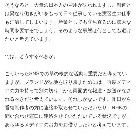
そうなると、大量の日本人の雇用が失われますし、報道と
は異なり働きがいをもって日々従事している実習生の仕事
も消滅してしまいます。産業としても立ち直るのに膨大な
時間を要するでしょう。そのような事態は何としても避け
たいと考えています。
では、どうするべきか。
こういったSNSでの草の根的な活動も重要だと考えてい
ますが、ブランドが失地を取り戻すためには、再度メディ
アの力を持って別の切り口から両面的な報道・放送がなさ
れるべきだと考えています。それしかないです。昨日から
番組制作者の方に連絡を取らせていただいたり、NHKの
問い合わせ窓口に連絡させていただいている状況ですが、
あらゆるメディアのお力をお借りしたいと考えています。