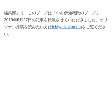
編集部より：このブログは「中村伊知哉氏のブログ」
2019年6月27日の記事を転載させていただきました。オリ
ジナル原稿を読みたい方は
Ichiya Nakamura
をご覧くださ
い。