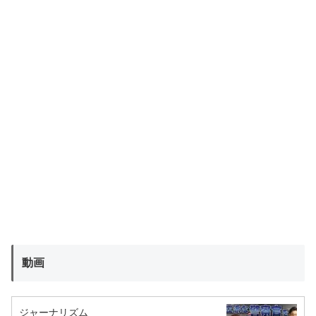
動画
ジャーナリズム