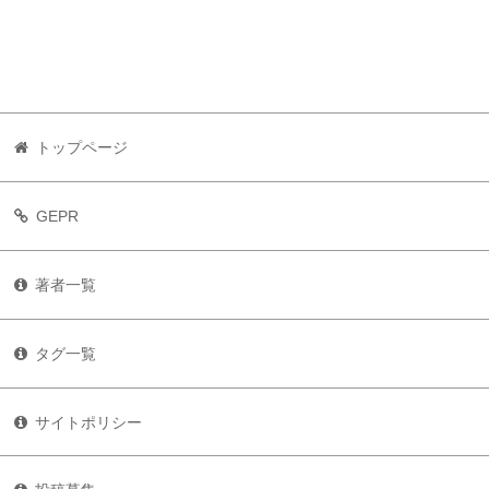
トップページ
GEPR
著者一覧
タグ一覧
サイトポリシー