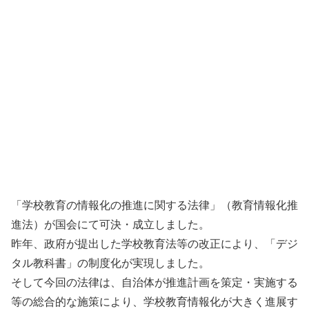
「学校教育の情報化の推進に関する法律」（教育情報化推
進法）が国会にて可決・成立しました。
昨年、政府が提出した学校教育法等の改正により、「デジ
タル教科書」の制度化が実現しました。
そして今回の法律は、自治体が推進計画を策定・実施する
等の総合的な施策により、学校教育情報化が大きく進展す