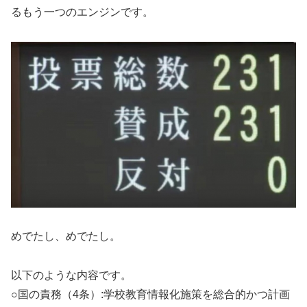
るもう一つのエンジンです。
めでたし、めでたし。
以下のような内容です。
○国の責務（4条）:学校教育情報化施策を総合的かつ計画