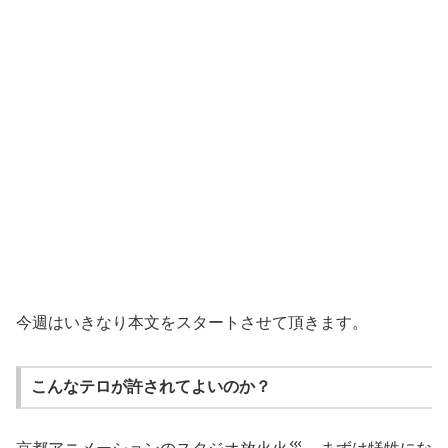
今週はいきなり本文をスタートさせて頂きます。
こんなテロが許されてよいのか？