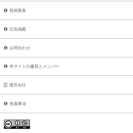
投稿募集
広告掲載
お問合わせ
本サイトの趣旨とメンバー
運営会社
免責事項