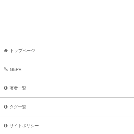
トップページ
GEPR
著者一覧
タグ一覧
サイトポリシー