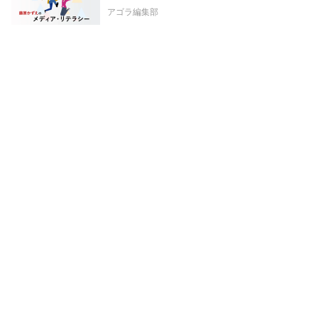
アゴラ編集部