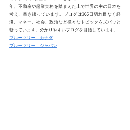
年、不動産や起業実務を踏まえた上で世界の中の日本を
考え、書き綴っています。ブログは365日切れ目なく経
済、マネー、社会、政治など様々なトピックをズバッと
斬っています。分かりやすいブログを目指しています。
ブルーツリー カナダ
ブルーツリー ジャパン