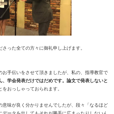
ださった全ての方々に御礼申し上げます。
のお手伝いをさせて頂きましたが、私の、指導教官で
ん、学会発表だけではだめです。論文で発表しないと
とをおっしゃっておられます。
の意味が良く分かりませんでしたが、段々「なるほど
にデータを出してもそれが勝手に広まったりしないん