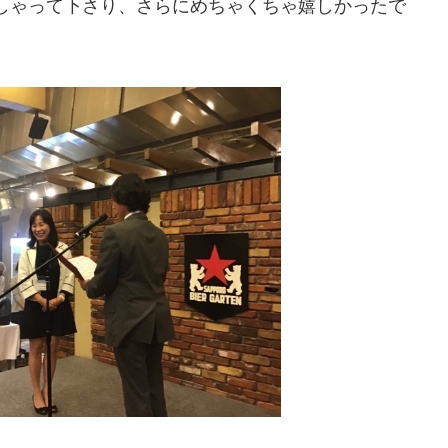
しゃって下さり、さらにめちゃくちゃ嬉しかったで