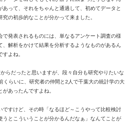
があって、それをちゃんと通過して、初めてデータと
研究の初歩的なことが分かって来ました。
会で発表されるものには、単なるアンケート調査の様
て、解析をかけて結果を分析するようなものがあるん
ですよね。
前からだったと思いますが、段々自分も研究やりたいな
前くらいに、研究者の仲間と2人で千葉大の統計学の大
とがあったんですよね。
いですけど、その時「なるほど～こうやって比較検討
使うとこういうことが分かるんだなぁ」なんてことが