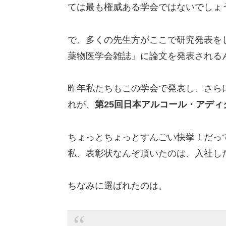
ては最も権威ある学会ではないでしょ
で、多くの先生方がここで研究発表を
薬物医学会雑誌」に論文を発表される
昨年私たちもこの学会で発表し、さら
れが、
第25回日本アルコール・アデ
ちょっとちょっとすんごい快挙！だっ
私、表彰状なんぞ頂いたのは、入社した
ちなみに選ばれたのは、