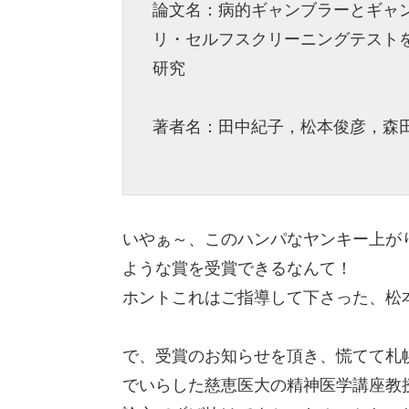
論文名：病的ギャンブラーとギャン
リ・セルフスクリーニングテスト
研究
著者名：田中紀子，松本俊彦，森田
いやぁ～、このハンパなヤンキー上が
ような賞を受賞できるなんて！
ホントこれはご指導して下さった、松
で、受賞のお知らせを頂き、慌てて札
でいらした慈恵医大の精神医学講座教