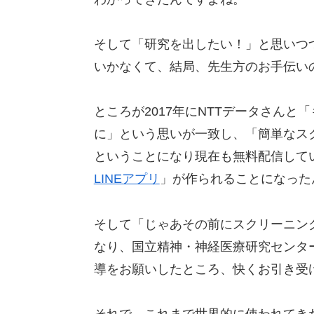
そして「研究を出したい！」と思いつ
いかなくて、結局、先生方のお手伝い
ところが2017年にNTTデータさん
に」という思いが一致し、「簡単なス
ということになり現在も無料配信してい
LINEアプリ
」が作られることになった
そして「じゃあその前にスクリーニン
なり、国立精神・神経医療研究センタ
導をお願いしたところ、快くお引き受