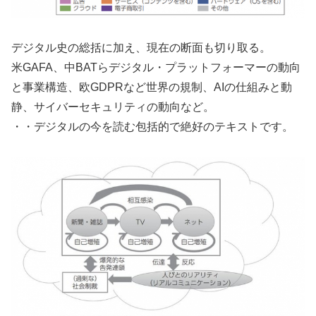
デジタル史の総括に加え、現在の断面も切り取る。
米GAFA、中BATらデジタル・プラットフォーマーの動向
と事業構造、欧GDPRなど世界の規制、AIの仕組みと動
静、サイバーセキュリティの動向など。
・・デジタルの今を読む包括的で絶好のテキストです。