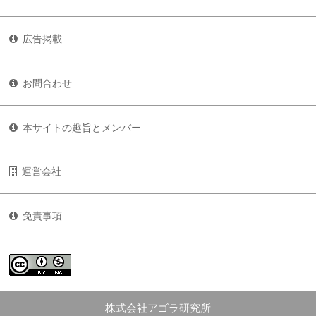
広告掲載
お問合わせ
本サイトの趣旨とメンバー
運営会社
免責事項
株式会社アゴラ研究所