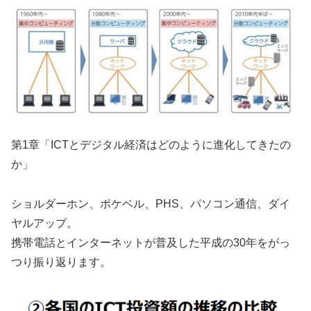
第1章「ICTとデジタル経済はどのように進化してきたの
か」
ショルダーホン、ポケベル、PHS、パソコン通信、ダイ
ヤルアップ。
携帯電話とインターネットが普及した平成の30年をがっ
つり振り返ります。