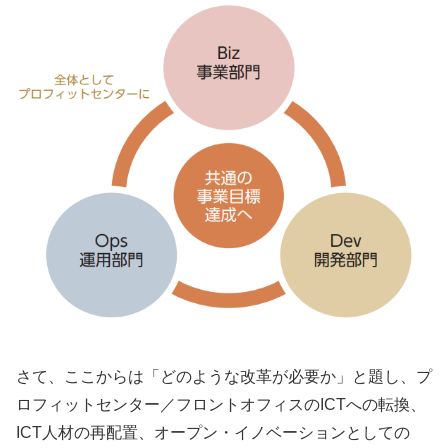
さて、ここからは「どのような改革が必要か」と題し、プ
ロフィットセンター／フロントオフィスのICTへの転換、
ICT人材の再配置、オープン・イノベーションとしての