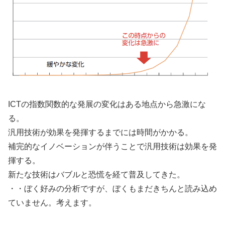
ICTの指数関数的な発展の変化はある地点から急激にな
る。
汎用技術が効果を発揮するまでには時間がかかる。
補完的なイノベーションが伴うことで汎用技術は効果を発
揮する。
新たな技術はバブルと恐慌を経て普及してきた。
・・ぼく好みの分析ですが、ぼくもまだきちんと読み込め
ていません。考えます。