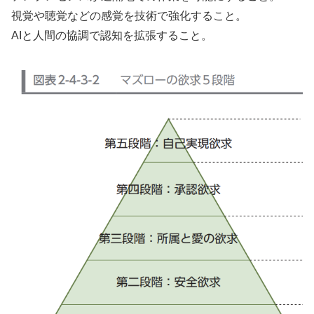
視覚や聴覚などの感覚を技術で強化すること。
AIと人間の協調で認知を拡張すること。