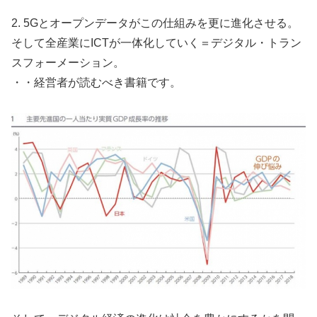
2. 5Gとオープンデータがこの仕組みを更に進化させる。
そして全産業にICTが一体化していく＝デジタル・トラン
スフォーメーション。
・・経営者が読むべき書籍です。