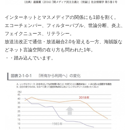
インターネットとマスメディアの関係にも1節を割く。
エコーチェンバー、フィルターバブル、世論分断、炎上、
フェイクニュース、リテラシー。
放送法改正で通信・放送融合2.0を迎える一方、海賊版な
どネット言論空間の在り方も問われた1年。
・・踏み込んでいます。