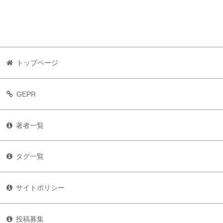
トップページ
GEPR
著者一覧
タグ一覧
サイトポリシー
投稿募集