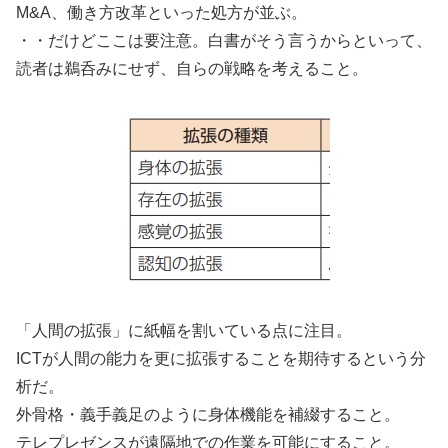
M&A、働き方改革といった処方が並ぶ。
・・だけどここは要注意。白書がそう言うからといって、
読者は鵜呑みにせず、自らの戦略を考えること。
「人間の拡張」に紙幅を割いている点に注目。
ICTが人間の能力を更に拡張することを期待するという分
析だ。
外骨格・義手義足のように身体機能を補綴すること。
テレプレゼンスが遠隔地での作業を可能にすること。