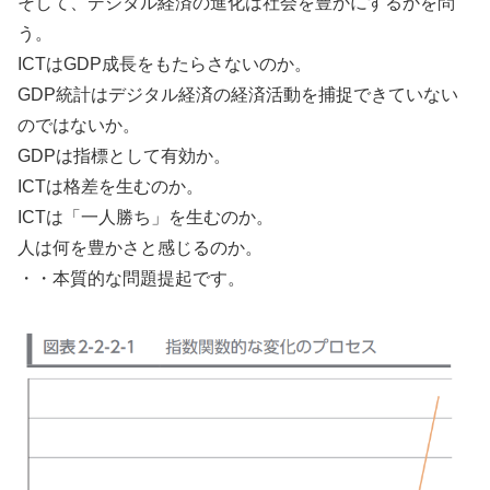
そして、デジタル経済の進化は社会を豊かにするかを問
う。
ICTはGDP成長をもたらさないのか。
GDP統計はデジタル経済の経済活動を捕捉できていない
のではないか。
GDPは指標として有効か。
ICTは格差を生むのか。
ICTは「一人勝ち」を生むのか。
人は何を豊かさと感じるのか。
・・本質的な問題提起です。