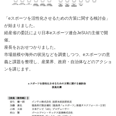
「eスポーツを活性化させるための方策に関する検討会」
が始まりました。
経産省の委託により日本eスポーツ連合JeSUの主催で開
催。
座長をおおせつかりました。
市場規模や海外の状況などを調査しつつ、eスポーツの意
義と課題を整理し、産業界、政府・自治体などのアクショ
ンを講じます。