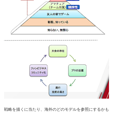
戦略を描くに当たり、海外のどのモデルを参照にするかも