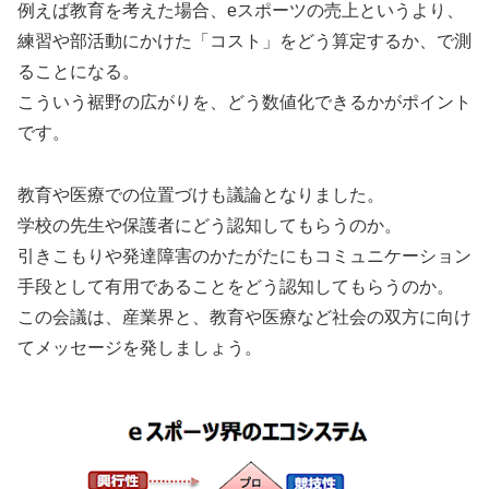
例えば教育を考えた場合、eスポーツの売上というより、
練習や部活動にかけた「コスト」をどう算定するか、で測
ることになる。
こういう裾野の広がりを、どう数値化できるかがポイント
です。
教育や医療での位置づけも議論となりました。
学校の先生や保護者にどう認知してもらうのか。
引きこもりや発達障害のかたがたにもコミュニケーション
手段として有用であることをどう認知してもらうのか。
この会議は、産業界と、教育や医療など社会の双方に向け
てメッセージを発しましょう。