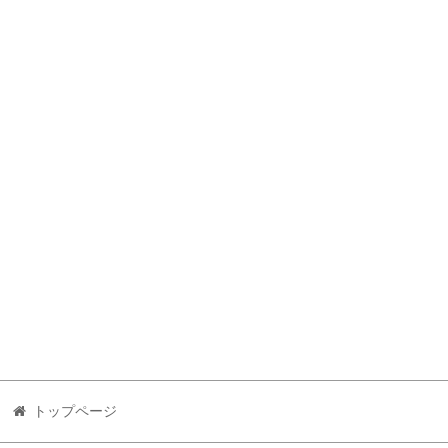
トップページ