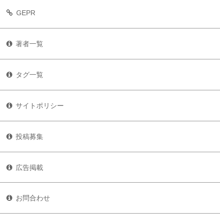
GEPR
著者一覧
タグ一覧
サイトポリシー
投稿募集
広告掲載
お問合わせ