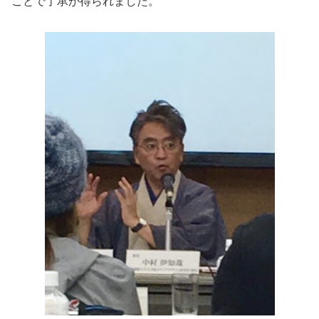
ことで了承が得られました。