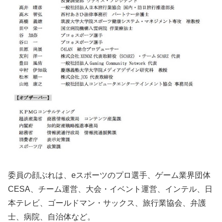
委員の顔ぶれは、eスポーツのプロ選手、ゲーム業界団体
CESA、チーム運営、大会・イベント運営、インテル、日
本テレビ、ゴールドマン・サックス、旅行業協会、弁護
士、病院、自治体など。