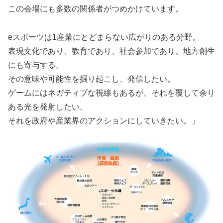
この会場にも多数の関係者がつめかけています。
eスポーツは1産業にとどまらない広がりのある分野。
表現文化であり、教育であり、社会参加であり、地方創生
にも寄与する。
その意味や可能性を掘り起こし、発信したい。
ゲームにはネガティブな視線もあるが、それを覆して余り
ある光を発射したい。
それを政府や産業界のアクションにしていきたい。」