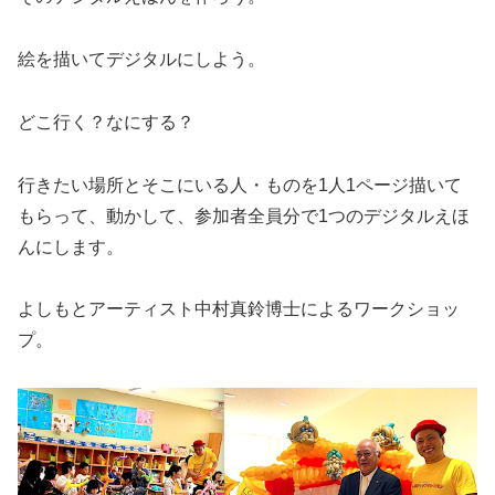
絵を描いてデジタルにしよう。
どこ行く？なにする？
行きたい場所とそこにいる人・ものを1人1ページ描いて
もらって、動かして、参加者全員分で1つのデジタルえほ
んにします。
よしもとアーティスト中村真鈴博士によるワークショッ
プ。