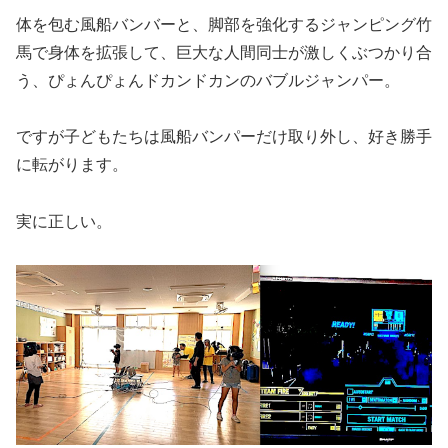
体を包む風船バンバーと、脚部を強化するジャンピング竹
馬で身体を拡張して、巨大な人間同士が激しくぶつかり合
う、ぴょんぴょんドカンドカンのバブルジャンパー。
ですが子どもたちは風船バンパーだけ取り外し、好き勝手
に転がります。
実に正しい。