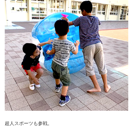
超人スポーツも参戦。