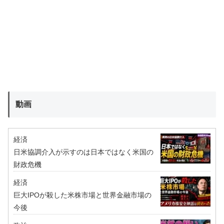
動画
経済
日米協調介入が示すのは日本ではなく米国の
財政危機
経済
巨大IPOが殺した米株市場と世界金融市場の
今後