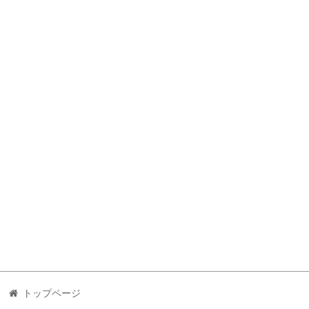
トップページ