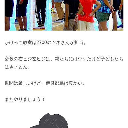
かけっこ教室は2700のツネさんが担当。
必殺の右ヒジ左ヒジは、親たちにはウケたけど子どもたち
はきょとん。
世間は厳しいけど、伊良部島は暖かい。
またやりましょう！