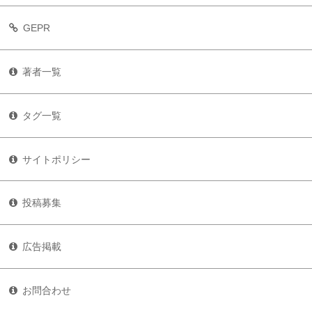
GEPR
著者一覧
タグ一覧
サイトポリシー
投稿募集
広告掲載
お問合わせ