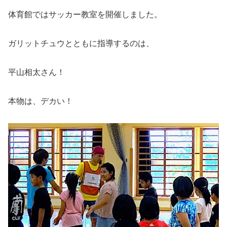
体育館ではサッカー教室を開催しました。
ガリットチュウとともに指導するのは、
平山相太さん！
本物は、デカい！