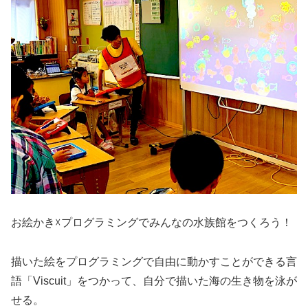
お絵かき
☓
プログラミングでみんなの水族館をつくろう！
描いた絵をプログラミングで自由に動かすことができる言
語「Viscuit」をつかって、自分で描いた海の生き物を泳が
せる。