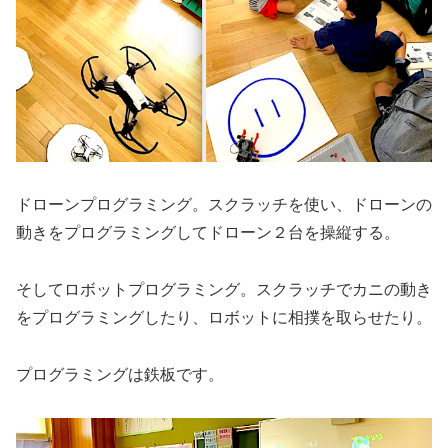
ドローンプログラミング。スクラッチを使い、ドローンの
動きをプログラミングしてドローン２台を操縦する。
そしてロボットプログラミング。スクラッチでカニの動き
をプログラミングしたり、ロボットに相撲を取らせたり。
プログラミングは鉄板です。