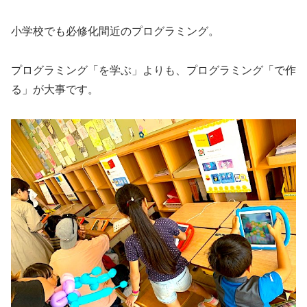
小学校でも必修化間近のプログラミング。
プログラミング「を学ぶ」よりも、プログラミング「で作
る」が大事です。