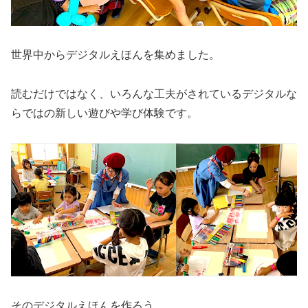
世界中からデジタルえほんを集めました。
読むだけではなく、いろんな工夫がされているデジタルな
らではの新しい遊びや学び体験です。
そのデジタルえほんを作ろう。