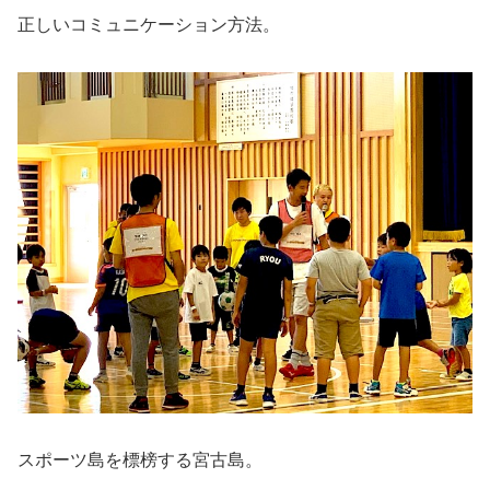
正しいコミュニケーション方法。
スポーツ島を標榜する宮古島。