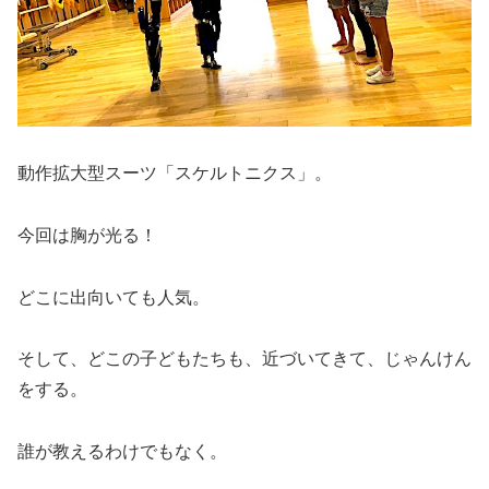
動作拡大型スーツ「スケルトニクス」。
今回は胸が光る！
どこに出向いても人気。
そして、どこの子どもたちも、近づいてきて、じゃんけん
をする。
誰が教えるわけでもなく。