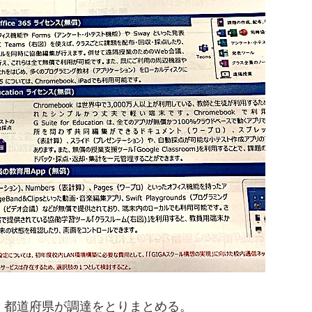
円。都道府県が調達をとりまとめる。