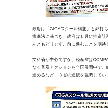
政府は「GIGAスクール構想」と銘打
推進法に基づき、政府は６月に推進計
あともどりせず、前に進むことを期待
文科省が中心ですが、経産省はCOMP
なる普及アクションを全国展開中で、
進めるなど、３省の連携を強調してい