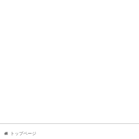
トップページ