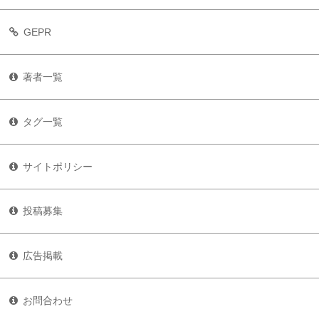
GEPR
著者一覧
タグ一覧
サイトポリシー
投稿募集
広告掲載
お問合わせ