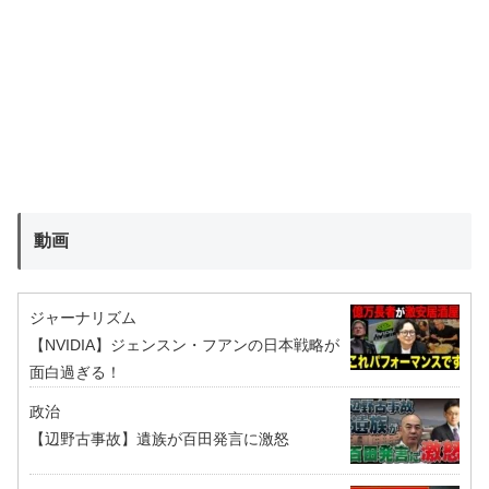
動画
ジャーナリズム
【NVIDIA】ジェンスン・フアンの日本戦略が
面白過ぎる！
政治
【辺野古事故】遺族が百田発言に激怒