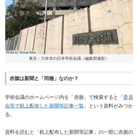
東京・六本木の日本学術会議（編集部撮影）
赤旗は新聞と「同種」なのか？
学術会議のホームページ内を「赤旗」で検索すると「
委員
会等で机上配布した新聞等記事一覧
」という資料がみつか
る。
資料を読むと「机上配布した新聞等記事」の一部に赤旗の