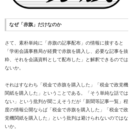
なぜ「赤旗」だけなのか
さて、素朴単純に「赤旗の記事配布」の情報に接すると
「学術会議事務局が経費で赤旗を購入し、必要な記事を抜
粋、それを会議資料として配布した」と解釈できるのでは
ないか。
それはすなわち「税金で赤旗を購入した」「税金で政党機
関紙を購入した」ということである。「そう単純な話では
ない」という批判が聞こえそうだが「新聞等記事一覧」程
度の情報公開ならば「税金で赤旗を購入した」「税金で政
党機関紙を購入した」という批判は避けられないのではな
いか。